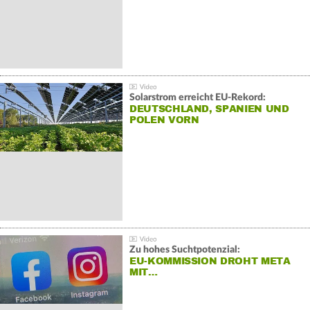
Solarstrom erreicht EU-Rekord:
DEUTSCHLAND, SPANIEN UND
POLEN VORN
Zu hohes Suchtpotenzial:
EU-KOMMISSION DROHT META
MIT…