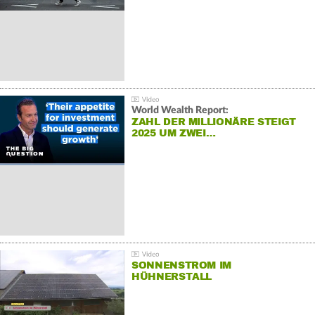
World Wealth Report:
ZAHL DER MILLIONÄRE STEIGT
2025 UM ZWEI…
SONNENSTROM IM
HÜHNERSTALL