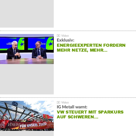
Exklusiv:
ENERGIEEXPERTEN FORDERN
MEHR NETZE, MEHR…
IG Metall warnt:
VW STEUERT MIT SPARKURS
AUF SCHWEREN…