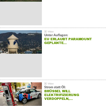
Unter Auflagen:
EU ERLAUBT PARAMOUNT
GEPLANTE…
Strom statt Öl:
BRÜSSEL WILL
ELEKTRIFIZIERUNG
VERDOPPELN,…