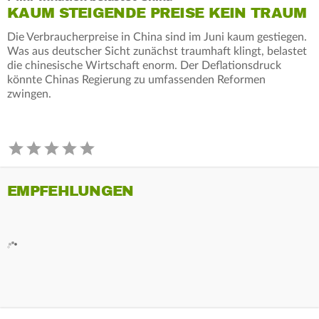
KAUM STEIGENDE PREISE KEIN TRAUM
Die Verbraucherpreise in China sind im Juni kaum gestiegen.
Was aus deutscher Sicht zunächst traumhaft klingt, belastet
die chinesische Wirtschaft enorm. Der Deflationsdruck
könnte Chinas Regierung zu umfassenden Reformen
zwingen.
EMPFEHLUNGEN