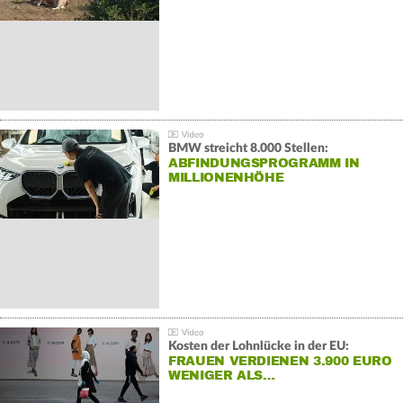
BMW streicht 8.000 Stellen:
ABFINDUNGSPROGRAMM IN
MILLIONENHÖHE
Kosten der Lohnlücke in der EU:
FRAUEN VERDIENEN 3.900 EURO
WENIGER ALS…