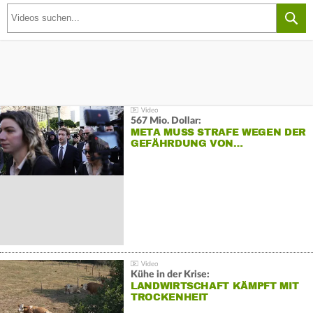
567 Mio. Dollar:
META MUSS STRAFE WEGEN DER
GEFÄHRDUNG VON…
Kühe in der Krise:
LANDWIRTSCHAFT KÄMPFT MIT
TROCKENHEIT