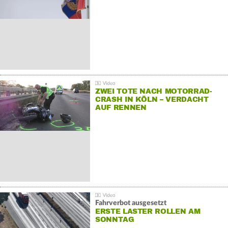
ZWEI TOTE NACH MOTORRAD-
CRASH IN KÖLN – VERDACHT
AUF RENNEN
Fahrverbot ausgesetzt
ERSTE LASTER ROLLEN AM
SONNTAG