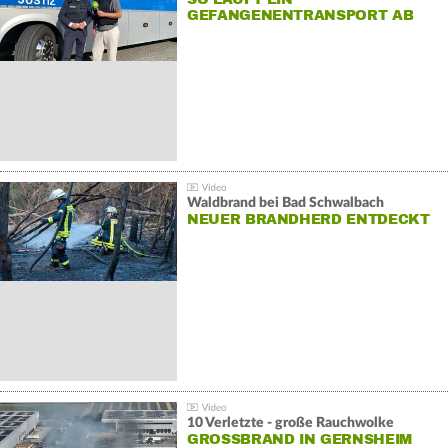
GEFANGENENTRANSPORT AB
Waldbrand bei Bad Schwalbach
NEUER BRANDHERD ENTDECKT
10 Verletzte - große Rauchwolke
GROSSBRAND IN GERNSHEIM E