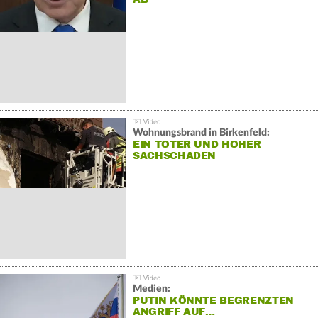
Wohnungsbrand in Birkenfeld:
EIN TOTER UND HOHER
SACHSCHADEN
Medien:
PUTIN KÖNNTE BEGRENZTEN
ANGRIFF AUF…