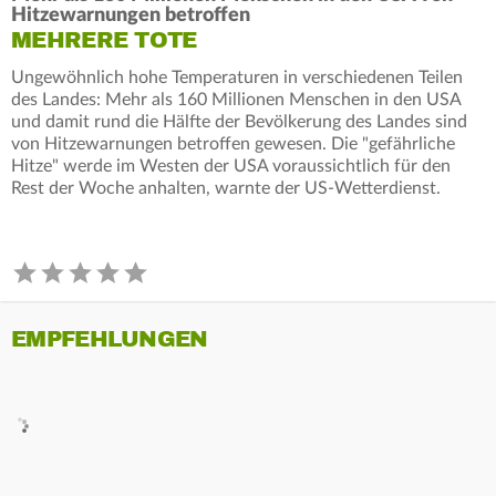
Hitzewarnungen betroffen
MEHRERE TOTE
Ungewöhnlich hohe Temperaturen in verschiedenen Teilen
des Landes: Mehr als 160 Millionen Menschen in den USA
und damit rund die Hälfte der Bevölkerung des Landes sind
von Hitzewarnungen betroffen gewesen. Die "gefährliche
Hitze" werde im Westen der USA voraussichtlich für den
Rest der Woche anhalten, warnte der US-Wetterdienst.
EMPFEHLUNGEN