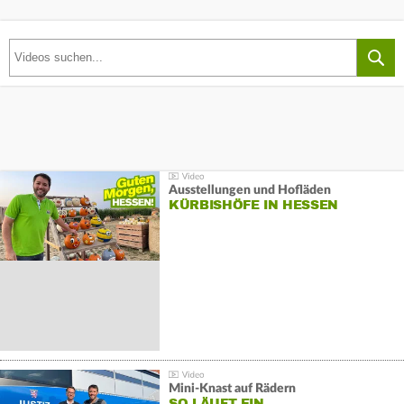
Ausstellungen und Hofläden
KÜRBISHÖFE IN HESSEN
Mini-Knast auf Rädern
SO LÄUFT EIN