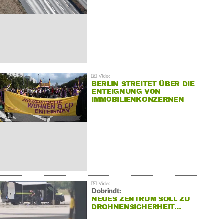
BERLIN STREITET ÜBER DIE
ENTEIGNUNG VON
IMMOBILIENKONZERNEN
Dobrindt:
NEUES ZENTRUM SOLL ZU
DROHNENSICHERHEIT…