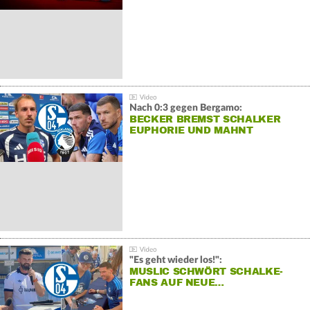
Nach 0:3 gegen Bergamo:
BECKER BREMST SCHALKER
EUPHORIE UND MAHNT
"Es geht wieder los!":
MUSLIC SCHWÖRT SCHALKE-
FANS AUF NEUE…