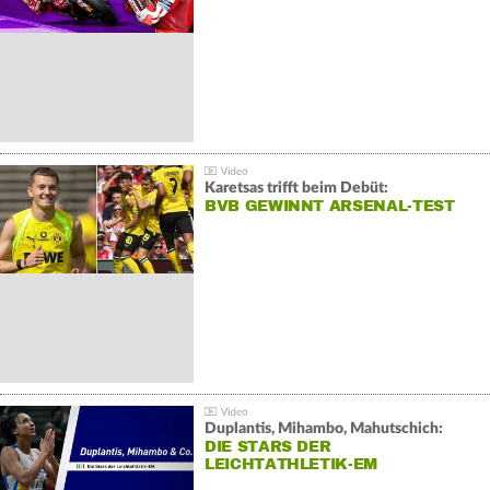
Karetsas trifft beim Debüt:
BVB GEWINNT ARSENAL-TEST
Duplantis, Mihambo, Mahutschich:
DIE STARS DER
LEICHTATHLETIK-EM