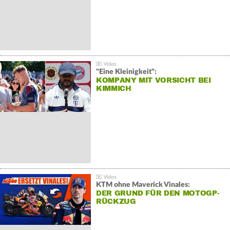
"Eine Kleinigkeit":
KOMPANY MIT VORSICHT BEI
KIMMICH
KTM ohne Maverick Vinales:
DER GRUND FÜR DEN MOTOGP-
RÜCKZUG