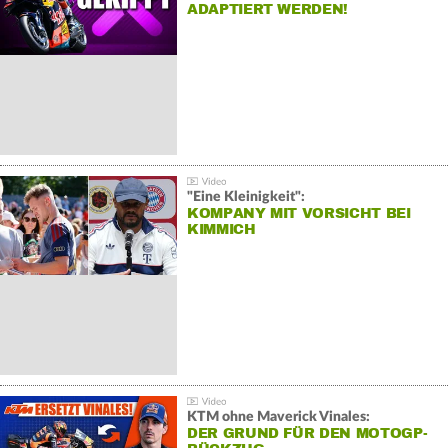
ADAPTIERT WERDEN!
"Eine Kleinigkeit":
KOMPANY MIT VORSICHT BEI
KIMMICH
KTM ohne Maverick Vinales:
DER GRUND FÜR DEN MOTOGP-