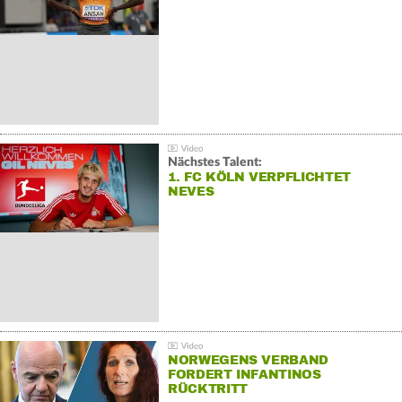
Nächstes Talent:
1. FC KÖLN VERPFLICHTET
NEVES
NORWEGENS VERBAND
FORDERT INFANTINOS
RÜCKTRITT