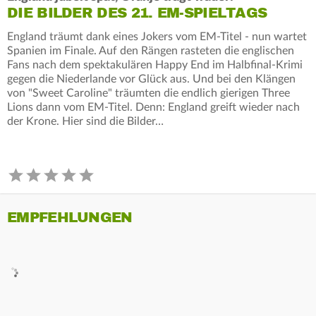
DIE BILDER DES 21. EM-SPIELTAGS
England träumt dank eines Jokers vom EM-Titel - nun wartet
Spanien im Finale. Auf den Rängen rasteten die englischen
Fans nach dem spektakulären Happy End im Halbfinal-Krimi
gegen die Niederlande vor Glück aus. Und bei den Klängen
von "Sweet Caroline" träumten die endlich gierigen Three
Lions dann vom EM-Titel. Denn: England greift wieder nach
der Krone. Hier sind die Bilder…
EMPFEHLUNGEN