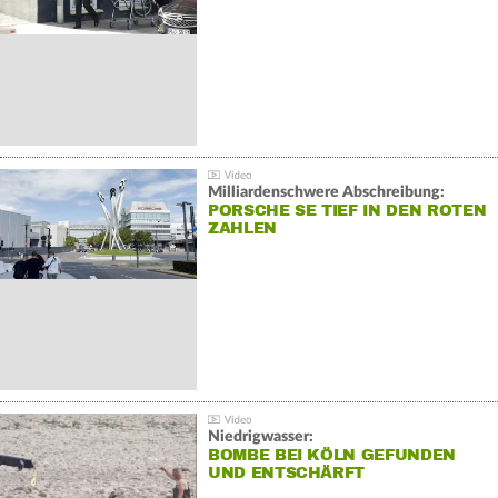
Milliardenschwere Abschreibung:
PORSCHE SE TIEF IN DEN ROTEN
ZAHLEN
Niedrigwasser:
BOMBE BEI KÖLN GEFUNDEN
UND ENTSCHÄRFT