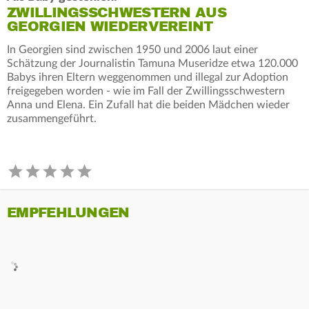
ZWILLINGSSCHWESTERN AUS
GEORGIEN WIEDERVEREINT
In Georgien sind zwischen 1950 und 2006 laut einer
Schätzung der Journalistin Tamuna Museridze etwa 120.000
Babys ihren Eltern weggenommen und illegal zur Adoption
freigegeben worden - wie im Fall der Zwillingsschwestern
Anna und Elena. Ein Zufall hat die beiden Mädchen wieder
zusammengeführt.
EMPFEHLUNGEN