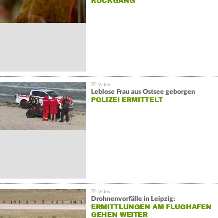
ÜCKGANG
Leblose Frau aus Ostsee geborgen
POLIZEI ERMITTELT
Drohnenvorfälle in Leipzig:
ERMITTLUNGEN AM FLUGHAFEN
GEHEN WEITER