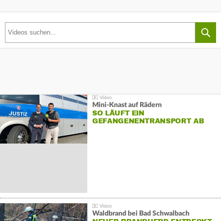
Mini-Knast auf Rädern
SO LÄUFT EIN
GEFANGENENTRANSPORT AB
Waldbrand bei Bad Schwalbach