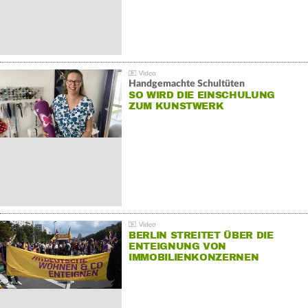
Handgemachte Schultüten
SO WIRD DIE EINSCHULUNG
ZUM KUNSTWERK
BERLIN STREITET ÜBER DIE
ENTEIGNUNG VON
IMMOBILIENKONZERNEN