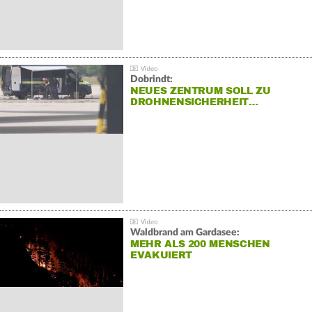
Dobrindt:
NEUES ZENTRUM SOLL ZU
DROHNENSICHERHEIT…
Waldbrand am Gardasee:
MEHR ALS 200 MENSCHEN
EVAKUIERT