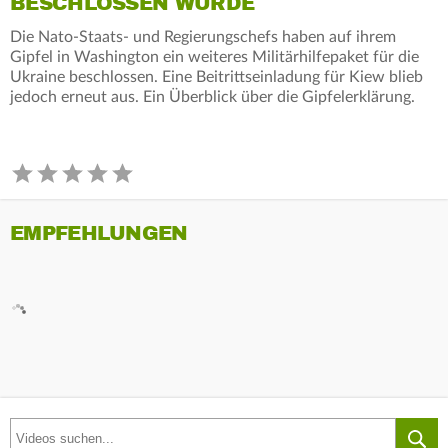
BESCHLOSSEN WURDE
Die Nato-Staats- und Regierungschefs haben auf ihrem
Gipfel in Washington ein weiteres Militärhilfepaket für die
Ukraine beschlossen. Eine Beitrittseinladung für Kiew blieb
jedoch erneut aus. Ein Überblick über die Gipfelerklärung.
EMPFEHLUNGEN