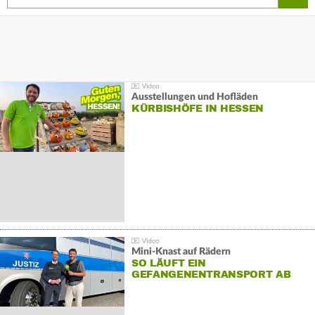
Ausstellungen und Hofläden
KÜRBISHÖFE IN HESSEN
Mini-Knast auf Rädern
SO LÄUFT EIN
GEFANGENENTRANSPORT AB