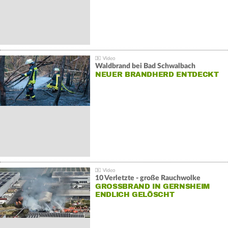
Waldbrand bei Bad Schwalbach
NEUER BRANDHERD ENTDECKT
10 Verletzte - große Rauchwolke
GROSSBRAND IN GERNSHEIM E
NDLICH GELÖSCHT