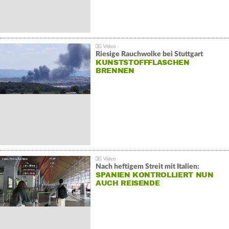
Riesige Rauchwolke bei Stuttgart
KUNSTSTOFFFLASCHEN
BRENNEN
Nach heftigem Streit mit Italien:
SPANIEN KONTROLLIERT NUN
AUCH REISENDE