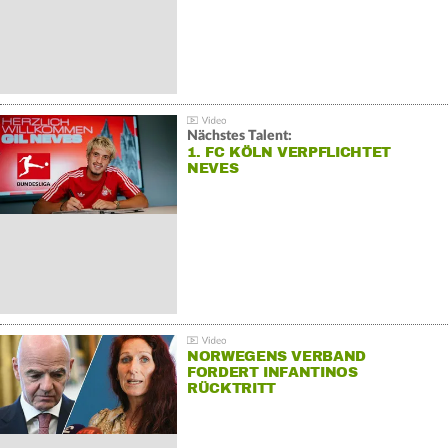
Nächstes Talent:
1. FC KÖLN VERPFLICHTET
NEVES
NORWEGENS VERBAND
FORDERT INFANTINOS
RÜCKTRITT