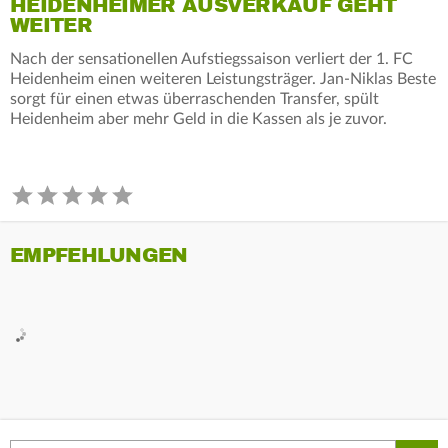
HEIDENHEIMER AUSVERKAUF GEHT
WEITER
Nach der sensationellen Aufstiegssaison verliert der 1. FC
Heidenheim einen weiteren Leistungsträger. Jan-Niklas Beste
sorgt für einen etwas überraschenden Transfer, spült
Heidenheim aber mehr Geld in die Kassen als je zuvor.
EMPFEHLUNGEN