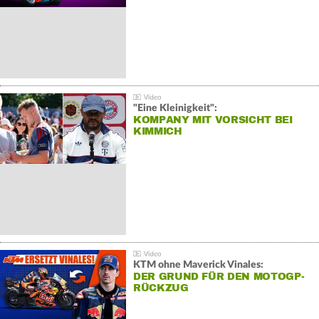
"Eine Kleinigkeit":
KOMPANY MIT VORSICHT BEI
KIMMICH
KTM ohne Maverick Vinales:
DER GRUND FÜR DEN MOTOGP-
RÜCKZUG