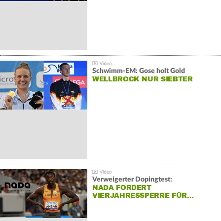
Schwimm-EM: Gose holt Gold
WELLBROCK NUR SIEBTER
Verweigerter Dopingtest:
NADA FORDERT
VIERJAHRESSPERRE FÜR…