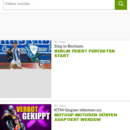
Sieg in Bochum:
BERLIN FEIERT PERFEKTEN
START
KTM-Gegner stimmen zu:
MOTOGP-MOTOREN DÜRFEN
ADAPTIERT WERDEN!