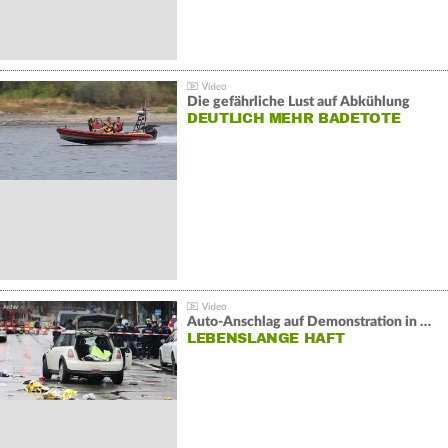
Die gefährliche Lust auf Abkühlung
DEUTLICH MEHR BADETOTE
Auto-Anschlag auf Demonstration in München:
LEBENSLANGE HAFT