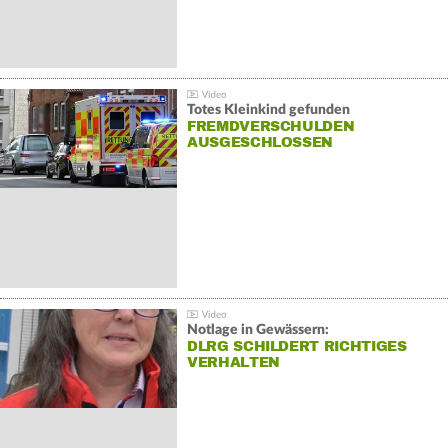
Totes Kleinkind gefunden
FREMDVERSCHULDEN
AUSGESCHLOSSEN
Notlage in Gewässern:
DLRG SCHILDERT RICHTIGES
VERHALTEN