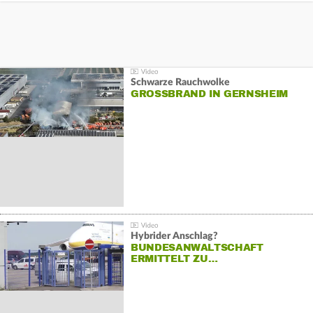
Schwarze Rauchwolke
GROSSBRAND IN GERNSHEIM
Hybrider Anschlag?
BUNDESANWALTSCHAFT
ERMITTELT ZU…