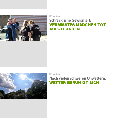
Schreckliche Gewissheit:
VERMISSTES MÄDCHEN TOT
AUFGEFUNDEN
Nach vielen schweren Unwettern:
WETTER BERUHIGT SICH