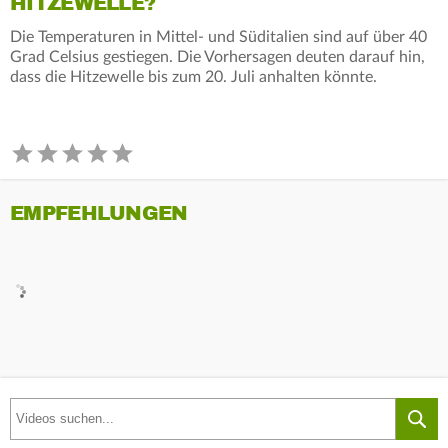
HITZEWELLE?
Die Temperaturen in Mittel- und Süditalien sind auf über 40
Grad Celsius gestiegen. Die Vorhersagen deuten darauf hin,
dass die Hitzewelle bis zum 20. Juli anhalten könnte.
EMPFEHLUNGEN