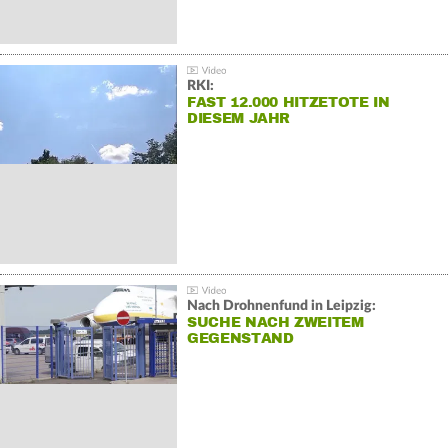
RKI:
FAST 12.000 HITZETOTE IN
DIESEM JAHR
Nach Drohnenfund in Leipzig:
SUCHE NACH ZWEITEM
GEGENSTAND