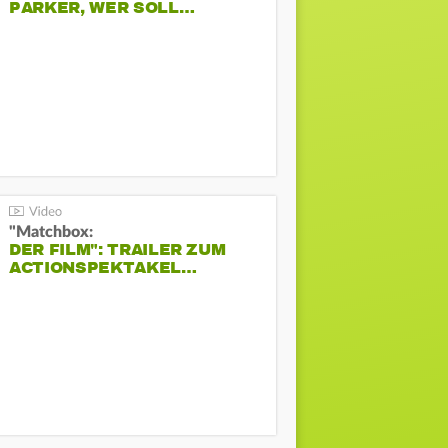
PARKER, WER SOLL…
"Matchbox:
DER FILM": TRAILER ZUM
ACTIONSPEKTAKEL…