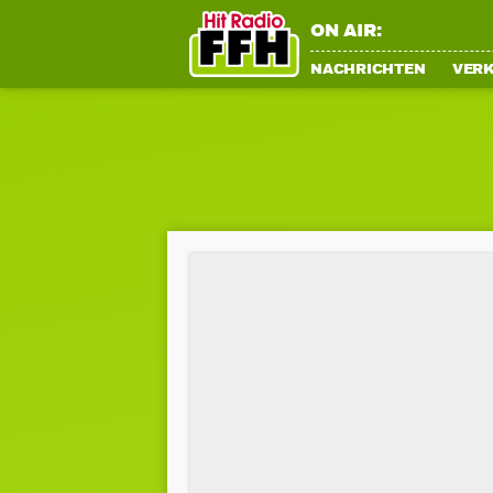
ON AIR:
NACHRICHTEN
VER