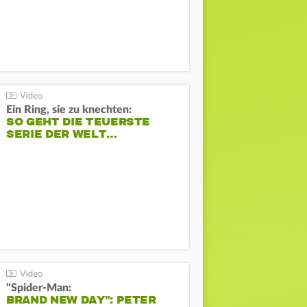
Ein Ring, sie zu knechten:
SO GEHT DIE TEUERSTE
SERIE DER WELT…
"Spider-Man:
BRAND NEW DAY": PETER