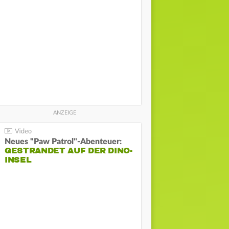
Neues "Paw Patrol"-Abenteuer:
GESTRANDET AUF DER DINO-
INSEL