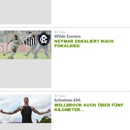
Wilde Szenen:
NEYMAR ESKALIERT NACH
POKALSIEG
Schwimm-EM:
WELLBROCK AUCH ÜBER FÜNF
KILOMETER…