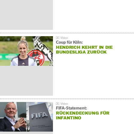
Coup für Köln:
HENDRICH KEHRT IN DIE
BUNDESLIGA ZURÜCK
FIFA-Statement:
RÜCKENDECKUNG FÜR
INFANTINO