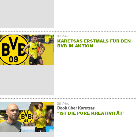
KARETSAS ERSTMALS FÜR DEN
BVB IN AKTION
Book über Karetsas:
"IST DIE PURE KREATIVITÄT"