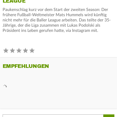
LEAGUE
Paukenschlag kurz vor dem Start der zweiten Season: Der
frühere Fußball-Weltmeister Mats Hummels wird künftig
nicht mehr für die Baller League arbeiten. Das teilte der 35-
Jährige, der die Liga zusammen mit Lukas Podolski als
Präsident ins Leben gerufen hatte, via Instagram mit.
EMPFEHLUNGEN