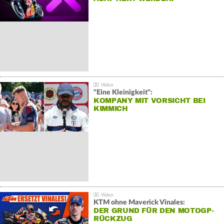
"Eine Kleinigkeit":
KOMPANY MIT VORSICHT BEI
KIMMICH
KTM ohne Maverick Vinales:
DER GRUND FÜR DEN MOTOGP-
RÜCKZUG