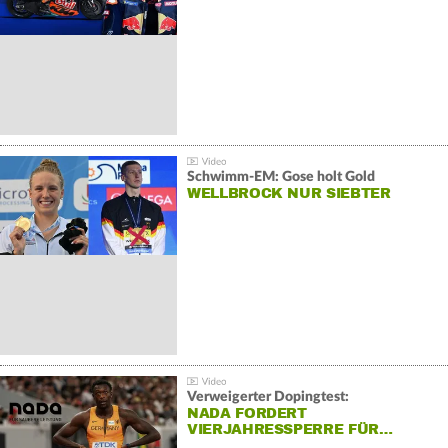
Schwimm-EM: Gose holt Gold
WELLBROCK NUR SIEBTER
Verweigerter Dopingtest:
NADA FORDERT
VIERJAHRESSPERRE FÜR…