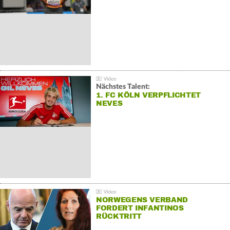
Nächstes Talent:
1. FC KÖLN VERPFLICHTET
NEVES
NORWEGENS VERBAND
FORDERT INFANTINOS
RÜCKTRITT