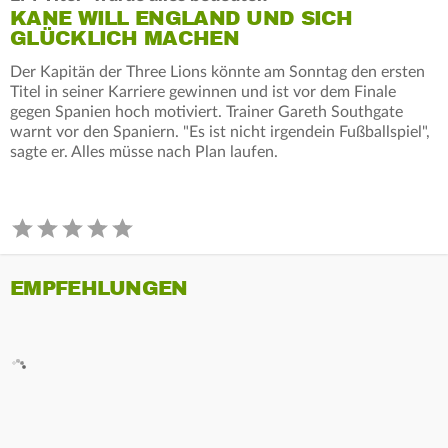
KANE WILL ENGLAND UND SICH
GLÜCKLICH MACHEN
Der Kapitän der Three Lions könnte am Sonntag den ersten
Titel in seiner Karriere gewinnen und ist vor dem Finale
gegen Spanien hoch motiviert. Trainer Gareth Southgate
warnt vor den Spaniern. "Es ist nicht irgendein Fußballspiel",
sagte er. Alles müsse nach Plan laufen.
EMPFEHLUNGEN