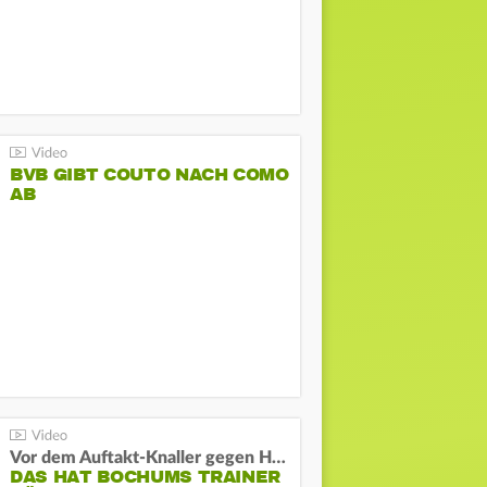
BVB GIBT COUTO NACH COMO
AB
Vor dem Auftakt-Knaller gegen Hertha:
DAS HAT BOCHUMS TRAINER