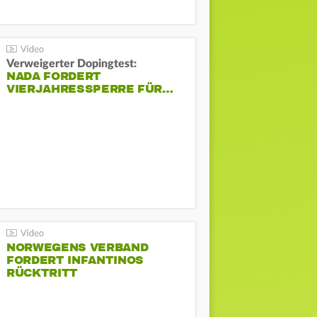
Verweigerter Dopingtest:
NADA FORDERT
VIERJAHRESSPERRE FÜR…
NORWEGENS VERBAND
FORDERT INFANTINOS
RÜCKTRITT