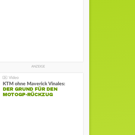
KTM ohne Maverick Vinales:
DER GRUND FÜR DEN
MOTOGP-RÜCKZUG