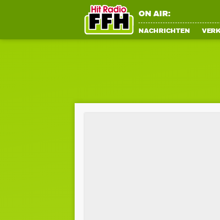
ON AIR:
NACHRICHTEN
VER