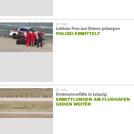
Leblose Frau aus Ostsee geborgen
POLIZEI ERMITTELT
Drohnenvorfälle in Leipzig:
ERMITTLUNGEN AM FLUGHAFEN
GEHEN WEITER