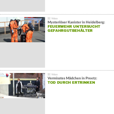
Mysteriöser Kanister in Heidelberg:
FEUERWEHR UNTERSUCHT
GEFAHRGUTBEHÄLTER
Vermisstes Mädchen in Preetz:
TOD DURCH ERTRINKEN