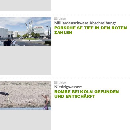
Milliardenschwere Abschreibung:
PORSCHE SE TIEF IN DEN ROTEN
ZAHLEN
Niedrigwasser:
BOMBE BEI KÖLN GEFUNDEN
UND ENTSCHÄRFT