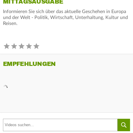
MITTAGSAUSGABE
Informieren Sie sich über das aktuelle Geschehen in Europa
und der Welt - Politik, Wirtschaft, Unterhaltung, Kultur und
Reisen.
EMPFEHLUNGEN