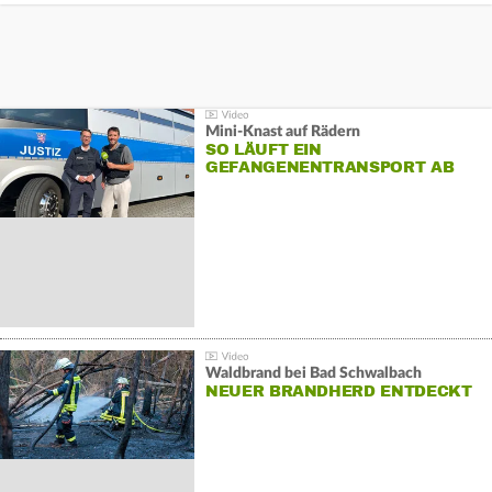
Mini-Knast auf Rädern
SO LÄUFT EIN
GEFANGENENTRANSPORT AB
Waldbrand bei Bad Schwalbach
NEUER BRANDHERD ENTDECKT