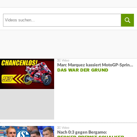
Marc Marquez kassiert MotoGP-Sprint-Schlappe:
DAS WAR DER GRUND
Nach 0:3 gegen Bergamo: