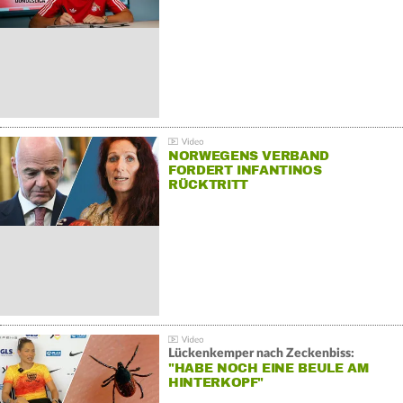
NORWEGENS VERBAND
FORDERT INFANTINOS
RÜCKTRITT
Lückenkemper nach Zeckenbiss:
"HABE NOCH EINE BEULE AM
HINTERKOPF"