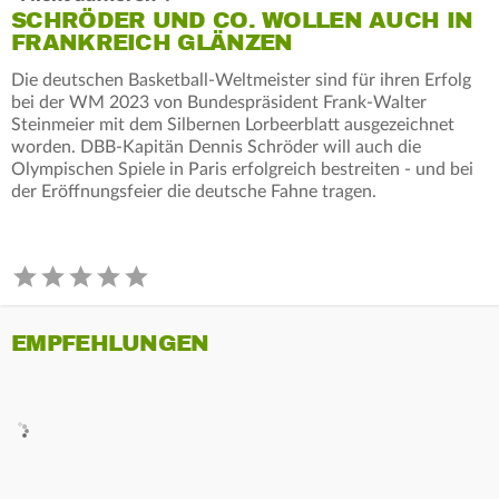
SCHRÖDER UND CO. WOLLEN AUCH IN
FRANKREICH GLÄNZEN
Die deutschen Basketball-Weltmeister sind für ihren Erfolg
bei der WM 2023 von Bundespräsident Frank-Walter
Steinmeier mit dem Silbernen Lorbeerblatt ausgezeichnet
worden. DBB-Kapitän Dennis Schröder will auch die
Olympischen Spiele in Paris erfolgreich bestreiten - und bei
der Eröffnungsfeier die deutsche Fahne tragen.
EMPFEHLUNGEN