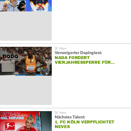
Verweigerter Dopingtest:
NADA FORDERT
VIERJAHRESSPERRE FÜR…
Nächstes Talent:
1. FC KÖLN VERPFLICHTET
NEVES