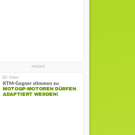
KTM-Gegner stimmen zu:
MOTOGP-MOTOREN DÜRFEN
ADAPTIERT WERDEN!