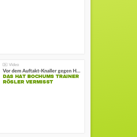
Vor dem Auftakt-Knaller gegen Hertha:
DAS HAT BOCHUMS TRAINER
RÖSLER VERMISST