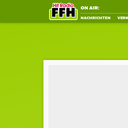
ON AIR:
NACHRICHTEN
VER