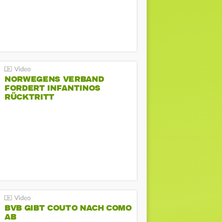
NORWEGENS VERBAND
FORDERT INFANTINOS
RÜCKTRITT
BVB GIBT COUTO NACH COMO
AB