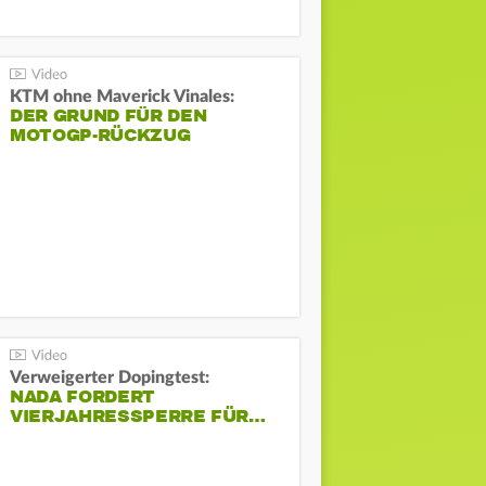
KTM ohne Maverick Vinales:
DER GRUND FÜR DEN
MOTOGP-RÜCKZUG
Verweigerter Dopingtest:
NADA FORDERT
VIERJAHRESSPERRE FÜR…