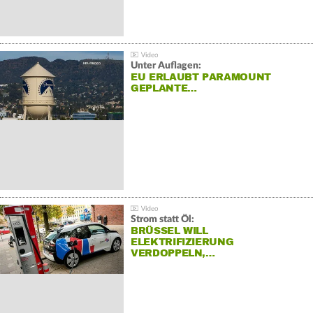
Unter Auflagen:
EU ERLAUBT PARAMOUNT
GEPLANTE…
Strom statt Öl:
BRÜSSEL WILL
ELEKTRIFIZIERUNG
VERDOPPELN,…