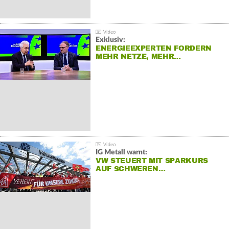
Exklusiv:
ENERGIEEXPERTEN FORDERN
MEHR NETZE, MEHR…
IG Metall warnt:
VW STEUERT MIT SPARKURS
AUF SCHWEREN…