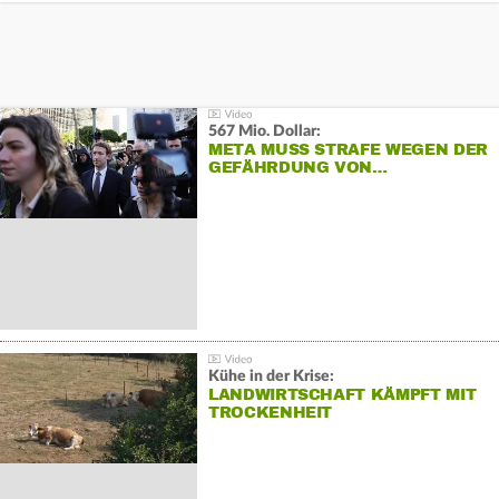
567 Mio. Dollar:
META MUSS STRAFE WEGEN DER
GEFÄHRDUNG VON…
Kühe in der Krise:
LANDWIRTSCHAFT KÄMPFT MIT
TROCKENHEIT