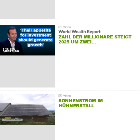
World Wealth Report:
ZAHL DER MILLIONÄRE STEIGT
2025 UM ZWEI…
SONNENSTROM IM
HÜHNERSTALL