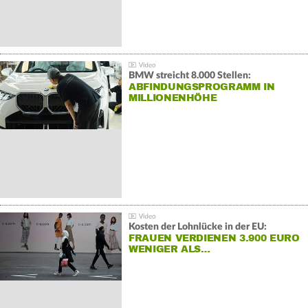
BMW streicht 8.000 Stellen:
ABFINDUNGSPROGRAMM IN
MILLIONENHÖHE
Kosten der Lohnlücke in der EU:
FRAUEN VERDIENEN 3.900 EURO
WENIGER ALS…