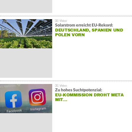
Solarstrom erreicht EU-Rekord:
DEUTSCHLAND, SPANIEN UND
POLEN VORN
Zu hohes Suchtpotenzial:
EU-KOMMISSION DROHT META
MIT…