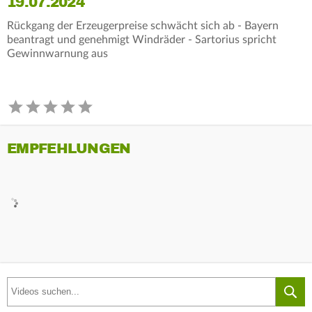
19.07.2024
Rückgang der Erzeugerpreise schwächt sich ab - Bayern
beantragt und genehmigt Windräder - Sartorius spricht
Gewinnwarnung aus
EMPFEHLUNGEN