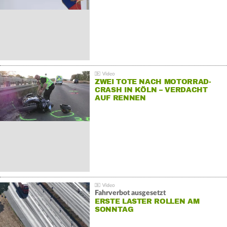
ZWEI TOTE NACH MOTORRAD-
CRASH IN KÖLN – VERDACHT
AUF RENNEN
Fahrverbot ausgesetzt
ERSTE LASTER ROLLEN AM
SONNTAG