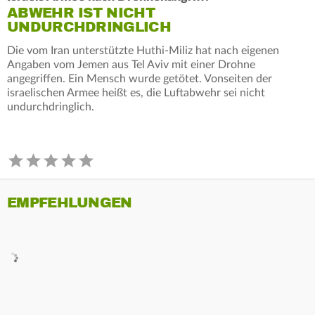
ABWEHR IST NICHT
UNDURCHDRINGLICH
Die vom Iran unterstützte Huthi-Miliz hat nach eigenen
Angaben vom Jemen aus Tel Aviv mit einer Drohne
angegriffen. Ein Mensch wurde getötet. Vonseiten der
israelischen Armee heißt es, die Luftabwehr sei nicht
undurchdringlich.
EMPFEHLUNGEN