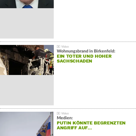
Wohnungsbrand in Birkenfeld:
EIN TOTER UND HOHER
SACHSCHADEN
Medien:
PUTIN KÖNNTE BEGRENZTEN
ANGRIFF AUF…