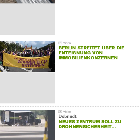
BERLIN STREITET ÜBER DIE
ENTEIGNUNG VON
IMMOBILIENKONZERNEN
Dobrindt:
NEUES ZENTRUM SOLL ZU
DROHNENSICHERHEIT…