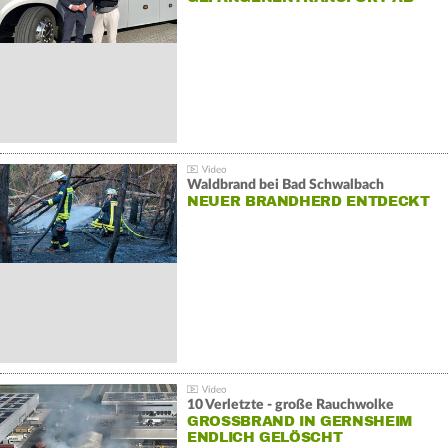
Waldbrand bei Bad Schwalbach
NEUER BRANDHERD ENTDECKT
10 Verletzte - große Rauchwolke
GROSSBRAND IN GERNSHEIM E
NDLICH GELÖSCHT