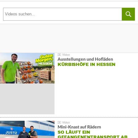
Ausstellungen und Hofläden
KÜRBISHÖFE IN HESSEN
Mini-Knast auf Rädern
SO LÄUFT EIN
GEFANGENENTRANSPORT AB