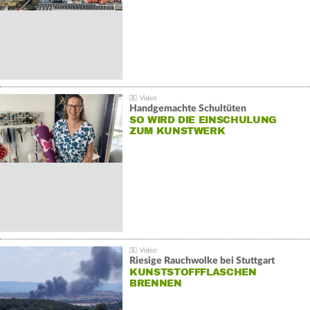
Handgemachte Schultüten
SO WIRD DIE EINSCHULUNG
ZUM KUNSTWERK
Riesige Rauchwolke bei Stuttgart
KUNSTSTOFFFLASCHEN
BRENNEN