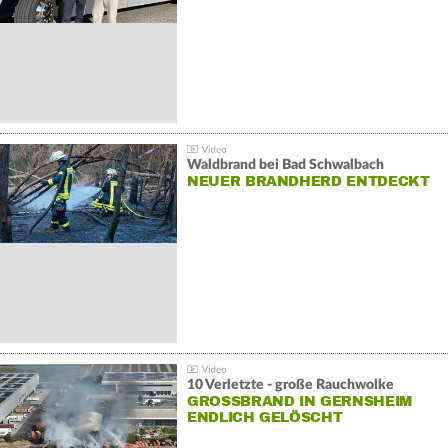
Waldbrand bei Bad Schwalbach
NEUER BRANDHERD ENTDECKT
10 Verletzte - große Rauchwolke
GROSSBRAND IN GERNSHEIM E
NDLICH GELÖSCHT