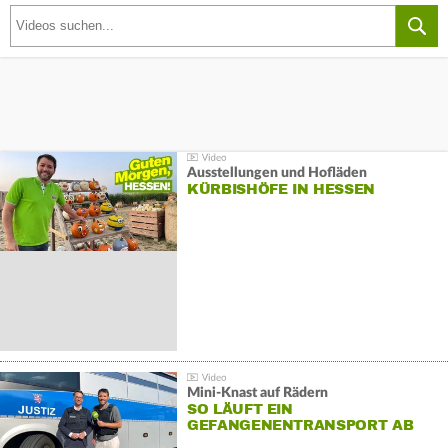
Ausstellungen und Hofläden
KÜRBISHÖFE IN HESSEN
Mini-Knast auf Rädern
SO LÄUFT EIN
GEFANGENENTRANSPORT AB