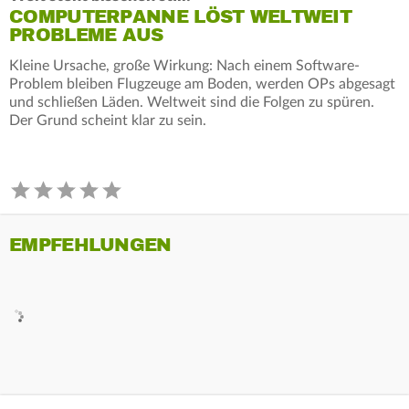
COMPUTERPANNE LÖST WELTWEIT
PROBLEME AUS
Kleine Ursache, große Wirkung: Nach einem Software-
Problem bleiben Flugzeuge am Boden, werden OPs abgesagt
und schließen Läden. Weltweit sind die Folgen zu spüren.
Der Grund scheint klar zu sein.
EMPFEHLUNGEN