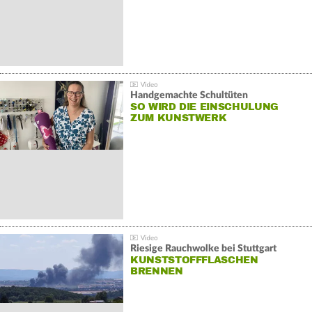
Handgemachte Schultüten
SO WIRD DIE EINSCHULUNG
ZUM KUNSTWERK
Riesige Rauchwolke bei Stuttgart
KUNSTSTOFFFLASCHEN
BRENNEN