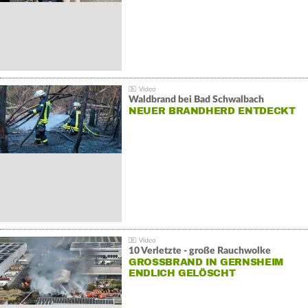
Waldbrand bei Bad Schwalbach
NEUER BRANDHERD ENTDECKT
10 Verletzte - große Rauchwolke
GROSSBRAND IN GERNSHEIM E
NDLICH GELÖSCHT