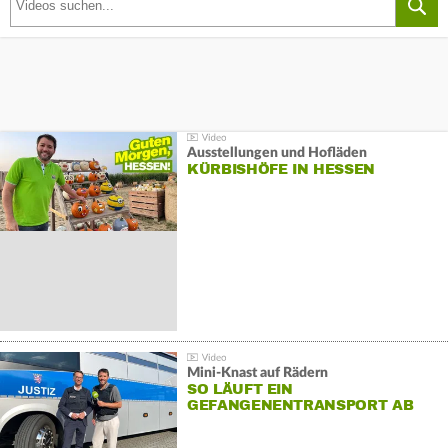
Ausstellungen und Hofläden
KÜRBISHÖFE IN HESSEN
Mini-Knast auf Rädern
SO LÄUFT EIN
GEFANGENENTRANSPORT AB