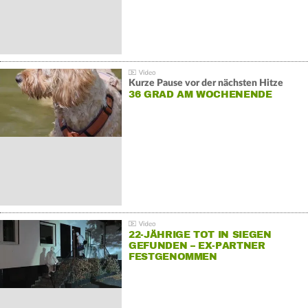
Kurze Pause vor der nächsten Hitze
36 GRAD AM WOCHENENDE
22-JÄHRIGE TOT IN SIEGEN
GEFUNDEN – EX-PARTNER
FESTGENOMMEN