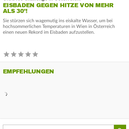
EISBADEN GEGEN HITZE VON MEHR
ALS 30°!
Sie stürzen sich wagemutig ins eiskalte Wasser, um bei
hochsommerlichen Temperaturen in Wien in Österreich
einen neuen Rekord im Eisbaden aufzustellen.
EMPFEHLUNGEN