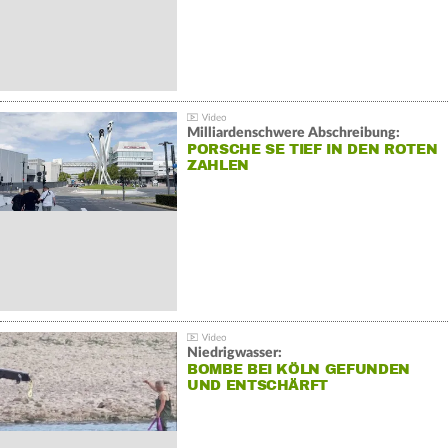
Milliardenschwere Abschreibung:
PORSCHE SE TIEF IN DEN ROTEN
ZAHLEN
Niedrigwasser:
BOMBE BEI KÖLN GEFUNDEN
UND ENTSCHÄRFT