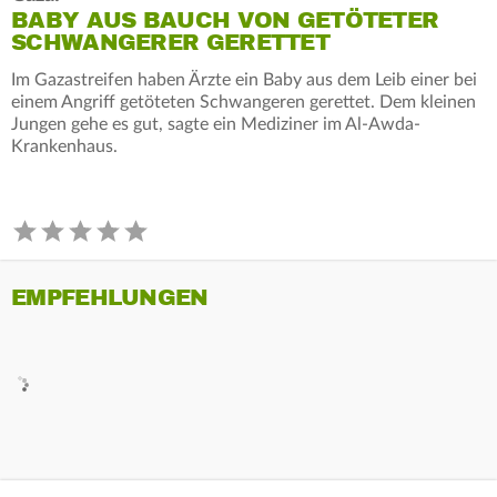
BABY AUS BAUCH VON GETÖTETER
SCHWANGERER GERETTET
Im Gazastreifen haben Ärzte ein Baby aus dem Leib einer bei
einem Angriff getöteten Schwangeren gerettet. Dem kleinen
Jungen gehe es gut, sagte ein Mediziner im Al-Awda-
Krankenhaus.
EMPFEHLUNGEN