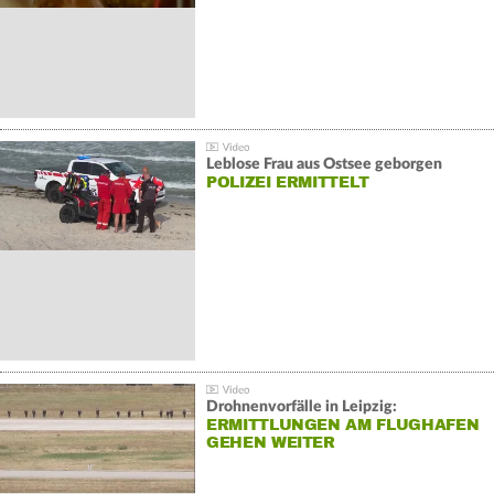
Leblose Frau aus Ostsee geborgen
POLIZEI ERMITTELT
Drohnenvorfälle in Leipzig:
ERMITTLUNGEN AM FLUGHAFEN
GEHEN WEITER