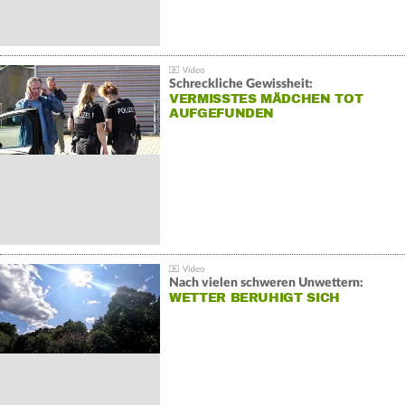
Schreckliche Gewissheit:
VERMISSTES MÄDCHEN TOT
AUFGEFUNDEN
Nach vielen schweren Unwettern:
WETTER BERUHIGT SICH