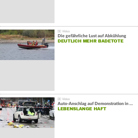
Die gefährliche Lust auf Abkühlung
DEUTLICH MEHR BADETOTE
Auto-Anschlag auf Demonstration in München:
LEBENSLANGE HAFT