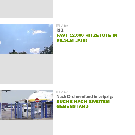
RKI:
FAST 12.000 HITZETOTE IN
DIESEM JAHR
Nach Drohnenfund in Leipzig:
SUCHE NACH ZWEITEM
GEGENSTAND