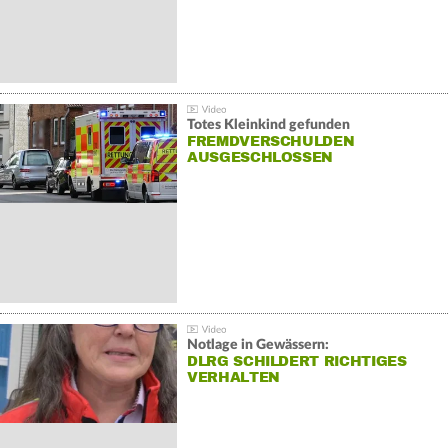
Totes Kleinkind gefunden
FREMDVERSCHULDEN
AUSGESCHLOSSEN
Notlage in Gewässern:
DLRG SCHILDERT RICHTIGES
VERHALTEN