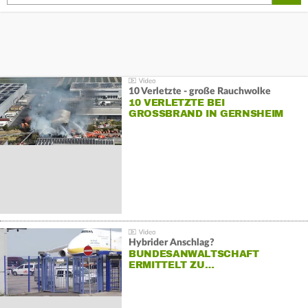
10 Verletzte - große Rauchwolke
10 VERLETZTE BEI
GROSSBRAND IN GERNSHEIM
Hybrider Anschlag?
BUNDESANWALTSCHAFT
ERMITTELT ZU…