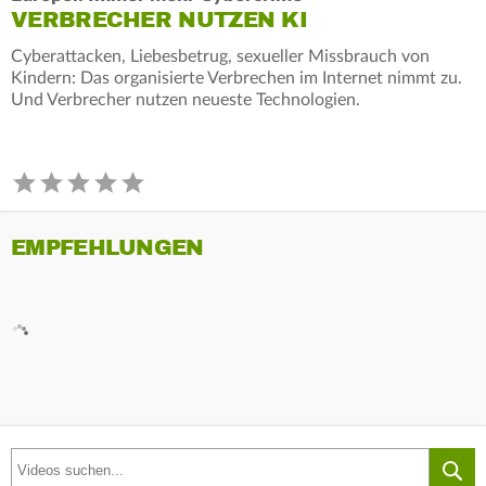
VERBRECHER NUTZEN KI
Cyberattacken, Liebesbetrug, sexueller Missbrauch von
Kindern: Das organisierte Verbrechen im Internet nimmt zu.
Und Verbrecher nutzen neueste Technologien.
EMPFEHLUNGEN