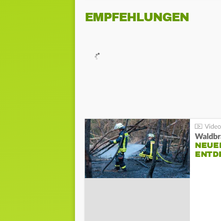
EMPFEHLUNGEN
Waldbr
NEUE
ENTD