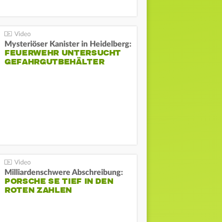
Mysteriöser Kanister in Heidelberg:
FEUERWEHR UNTERSUCHT
GEFAHRGUTBEHÄLTER
Milliardenschwere Abschreibung:
PORSCHE SE TIEF IN DEN
ROTEN ZAHLEN