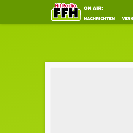
ON AIR:
NACHRICHTEN
VER