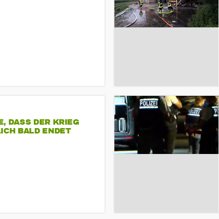
, DASS DER KRIEG
ICH BALD ENDET