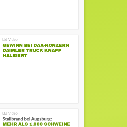
GEWINN BEI DAX-KONZERN
DAIMLER TRUCK KNAPP
HALBIERT
Stallbrand bei Augsburg:
MEHR ALS 1.000 SCHWEINE