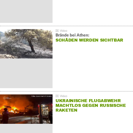
Brände bei Athen:
SCHÄDEN WERDEN SICHTBAR
UKRAINISCHE FLUGABWEHR
MACHTLOS GEGEN RUSSISCHE
RAKETEN