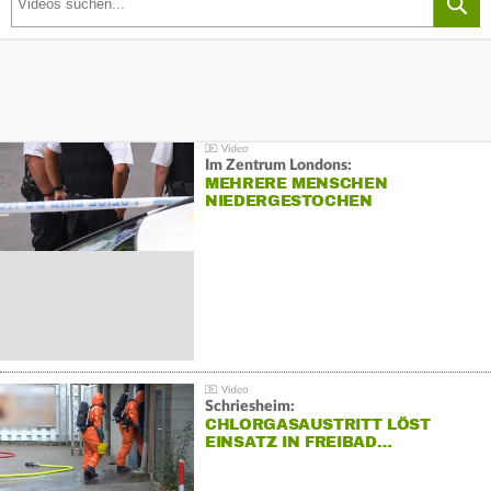
Im Zentrum Londons:
MEHRERE MENSCHEN
NIEDERGESTOCHEN
Schriesheim:
CHLORGASAUSTRITT LÖST
EINSATZ IN FREIBAD…