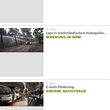
Lage in niederländischem Naturgebiet stabil
WARNUNG IN NRW
E-Auto-Förderung:
GROSSE NACHFRAGE