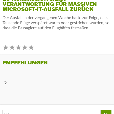
VERANTWORTUNG FÜR MASSIVEN
MICROSOFT-IT-AUSFALL ZURÜCK
Der Ausfall in der vergangenen Woche hatte zur Folge, dass
Tausende Flüge verspätet waren oder gestrichen wurden, so
dass die Passagiere auf den Flughäfen festsaßen.
EMPFEHLUNGEN