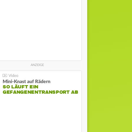
Mini-Knast auf Rädern
SO LÄUFT EIN
GEFANGENENTRANSPORT AB