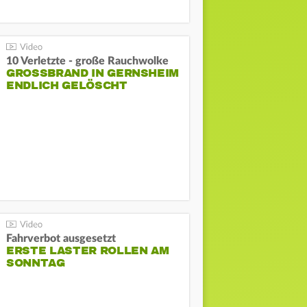
10 Verletzte - große Rauchwolke
GROSSBRAND IN GERNSHEIM E
NDLICH GELÖSCHT
Fahrverbot ausgesetzt
ERSTE LASTER ROLLEN AM
SONNTAG