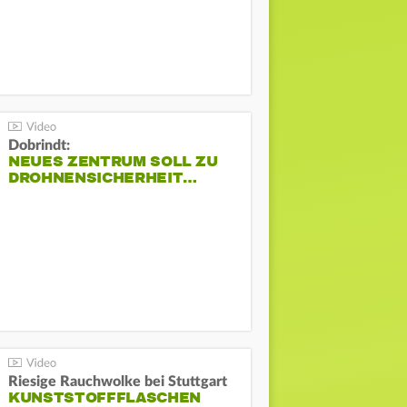
Dobrindt:
NEUES ZENTRUM SOLL ZU
DROHNENSICHERHEIT…
Riesige Rauchwolke bei Stuttgart
KUNSTSTOFFFLASCHEN