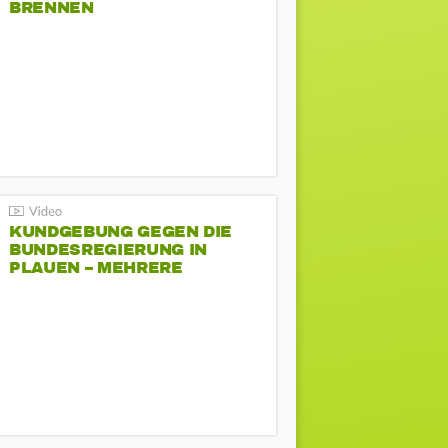
BRENNEN
KUNDGEBUNG GEGEN DIE
BUNDESREGIERUNG IN
PLAUEN – MEHRERE
GEGENDEMONSTRATIONEN