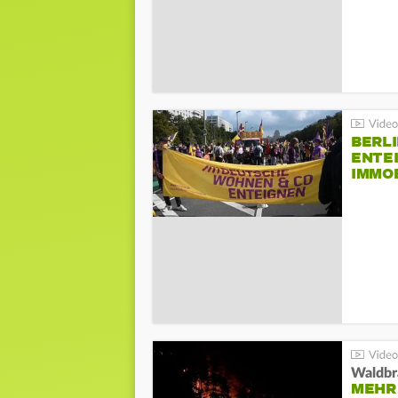
BERLI
ENTE
IMMO
Waldbr
MEHR