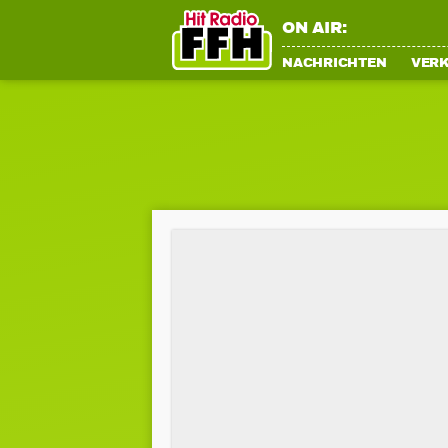
ON AIR:
NACHRICHTEN
VER