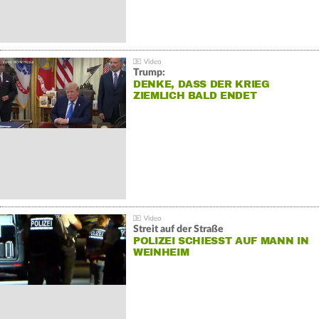
Trump:
DENKE, DASS DER KRIEG
ZIEMLICH BALD ENDET
Streit auf der Straße
POLIZEI SCHIESST AUF MANN IN W
EINHEIM