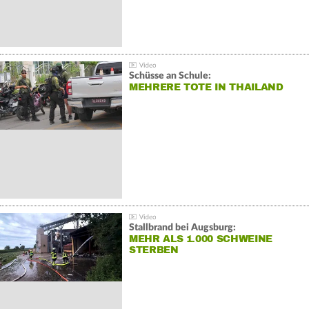
Schüsse an Schule:
MEHRERE TOTE IN THAILAND
Stallbrand bei Augsburg:
MEHR ALS 1.000 SCHWEINE
STERBEN