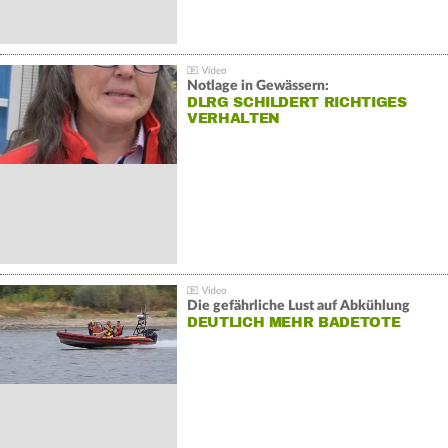
Notlage in Gewässern:
DLRG SCHILDERT RICHTIGES
VERHALTEN
Die gefährliche Lust auf Abkühlung
DEUTLICH MEHR BADETOTE