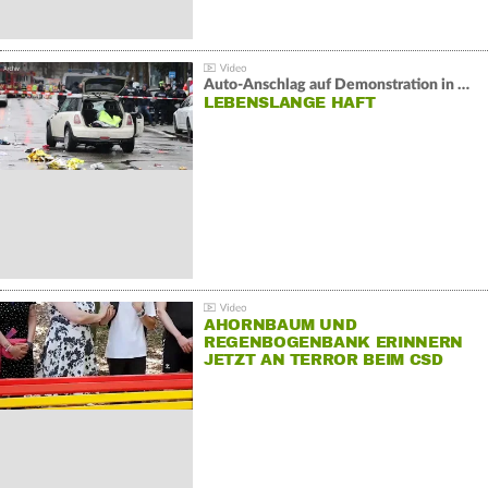
Auto-Anschlag auf Demonstration in München:
LEBENSLANGE HAFT
AHORNBAUM UND
REGENBOGENBANK ERINNERN
JETZT AN TERROR BEIM CSD