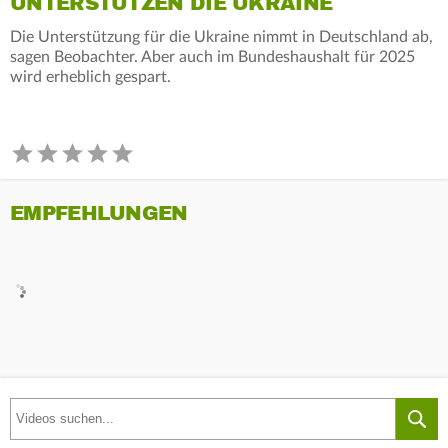
UNTERSTÜTZEN DIE UKRAINE
Die Unterstützung für die Ukraine nimmt in Deutschland ab,
sagen Beobachter. Aber auch im Bundeshaushalt für 2025
wird erheblich gespart.
EMPFEHLUNGEN