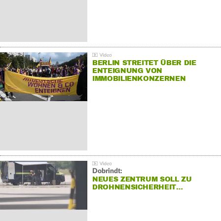
BERLIN STREITET ÜBER DIE
ENTEIGNUNG VON
IMMOBILIENKONZERNEN
Dobrindt:
NEUES ZENTRUM SOLL ZU
DROHNENSICHERHEIT…