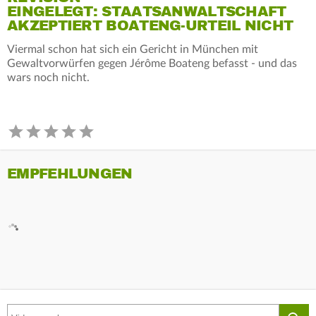
EINGELEGT: STAATSANWALTSCHAFT
AKZEPTIERT BOATENG-URTEIL NICHT
Viermal schon hat sich ein Gericht in München mit
Gewaltvorwürfen gegen Jérôme Boateng befasst - und das
wars noch nicht.
EMPFEHLUNGEN