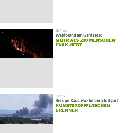
Waldbrand am Gardasee:
MEHR ALS 200 MENSCHEN
EVAKUIERT
Riesige Rauchwolke bei Stuttgart
KUNSTSTOFFFLASCHEN
BRENNEN