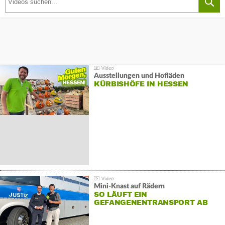
Ausstellungen und Hofläden
KÜRBISHÖFE IN HESSEN
Mini-Knast auf Rädern
SO LÄUFT EIN
GEFANGENENTRANSPORT AB