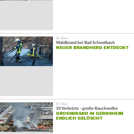
Waldbrand bei Bad Schwalbach
NEUER BRANDHERD ENTDECKT
10 Verletzte - große Rauchwolke
GROSSBRAND IN GERNSHEIM E
NDLICH GELÖSCHT