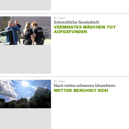
Schreckliche Gewissheit:
VERMISSTES MÄDCHEN TOT
AUFGEFUNDEN
Nach vielen schweren Unwettern:
WETTER BERUHIGT SICH