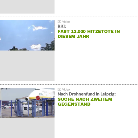
RKI:
FAST 12.000 HITZETOTE IN
DIESEM JAHR
Nach Drohnenfund in Leipzig:
SUCHE NACH ZWEITEM
GEGENSTAND