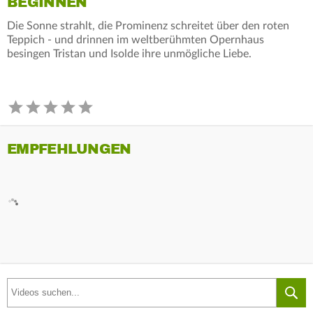
BEGINNEN
Die Sonne strahlt, die Prominenz schreitet über den roten
Teppich - und drinnen im weltberühmten Opernhaus
besingen Tristan und Isolde ihre unmögliche Liebe.
EMPFEHLUNGEN