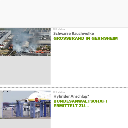
Schwarze Rauchwolke
GROSSBRAND IN GERNSHEIM
Hybrider Anschlag?
BUNDESANWALTSCHAFT
ERMITTELT ZU…