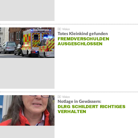
Totes Kleinkind gefunden
FREMDVERSCHULDEN
AUSGESCHLOSSEN
Notlage in Gewässern:
DLRG SCHILDERT RICHTIGES
VERHALTEN