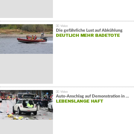
Die gefährliche Lust auf Abkühlung
DEUTLICH MEHR BADETOTE
Auto-Anschlag auf Demonstration in München:
LEBENSLANGE HAFT