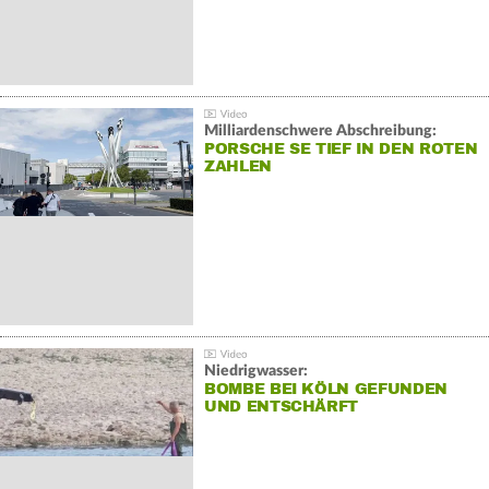
Milliardenschwere Abschreibung:
PORSCHE SE TIEF IN DEN ROTEN
ZAHLEN
Niedrigwasser:
BOMBE BEI KÖLN GEFUNDEN
UND ENTSCHÄRFT