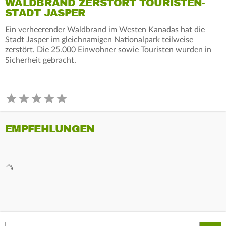
WALDBRAND ZERSTÖRT TOURISTEN-
STADT JASPER
Ein verheerender Waldbrand im Westen Kanadas hat die
Stadt Jasper im gleichnamigen Nationalpark teilweise
zerstört. Die 25.000 Einwohner sowie Touristen wurden in
Sicherheit gebracht.
EMPFEHLUNGEN