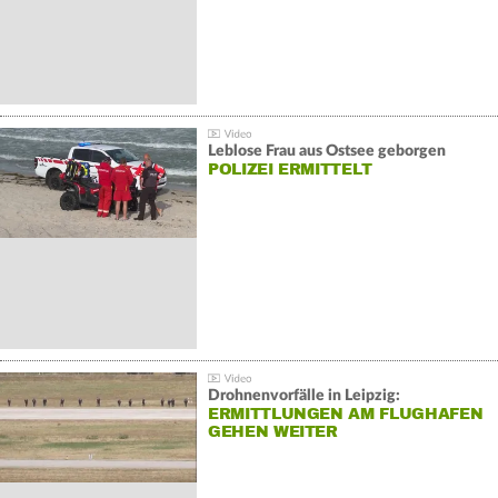
Leblose Frau aus Ostsee geborgen
POLIZEI ERMITTELT
Drohnenvorfälle in Leipzig:
ERMITTLUNGEN AM FLUGHAFEN
GEHEN WEITER