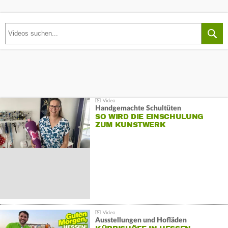
Handgemachte Schultüten
SO WIRD DIE EINSCHULUNG
ZUM KUNSTWERK
Ausstellungen und Hofläden