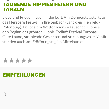
TAUSENDE HIPPIES FEIERN UND
TANZEN
Liebe und Frieden liegen in der Luft: Am Donnerstag startete
das Herzberg Festival in Breitenbach (Landkreis Hersfeld-
Rotenburg). Bei bestem Wetter feierten tausende Hippies
den Beginn des größten Hippie Freiluft Festival Europas.
Gute Laune, strahlende Gesichter und stimmungsvolle Musik
standen auch am Eröffnungstag im Mittelpunkt.
EMPFEHLUNGEN