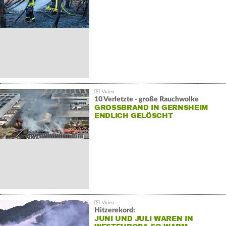
10 Verletzte - große Rauchwolke
GROSSBRAND IN GERNSHEIM E
NDLICH GELÖSCHT
Hitzerekord:
JUNI UND JULI WAREN IN