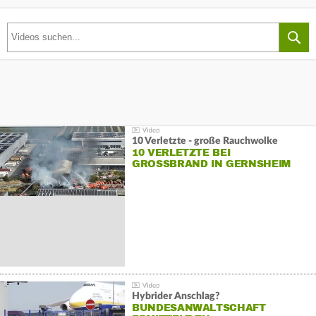
10 Verletzte - große Rauchwolke
10 VERLETZTE BEI
GROSSBRAND IN GERNSHEIM
Hybrider Anschlag?
BUNDESANWALTSCHAFT