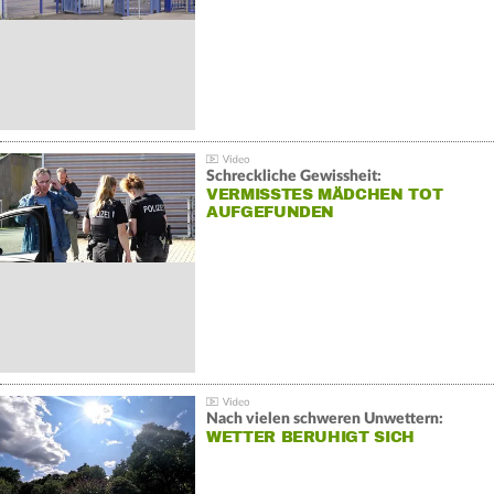
Schreckliche Gewissheit:
VERMISSTES MÄDCHEN TOT
AUFGEFUNDEN
Nach vielen schweren Unwettern:
WETTER BERUHIGT SICH