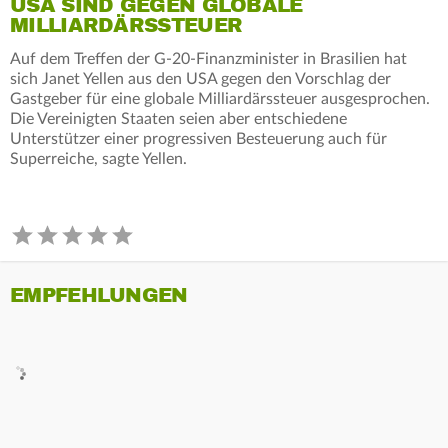
USA SIND GEGEN GLOBALE
MILLIARDÄRSSTEUER
Auf dem Treffen der G-20-Finanzminister in Brasilien hat
sich Janet Yellen aus den USA gegen den Vorschlag der
Gastgeber für eine globale Milliardärssteuer ausgesprochen.
Die Vereinigten Staaten seien aber entschiedene
Unterstützer einer progressiven Besteuerung auch für
Superreiche, sagte Yellen.
EMPFEHLUNGEN