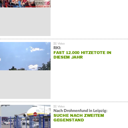
RKI:
FAST 12.000 HITZETOTE IN
DIESEM JAHR
Nach Drohnenfund in Leipzig:
SUCHE NACH ZWEITEM
GEGENSTAND