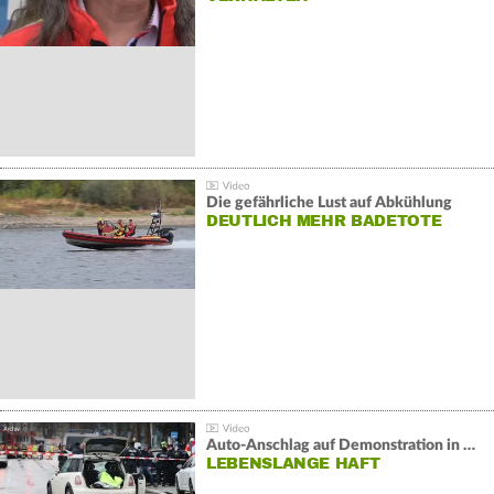
Die gefährliche Lust auf Abkühlung
DEUTLICH MEHR BADETOTE
Auto-Anschlag auf Demonstration in München:
LEBENSLANGE HAFT