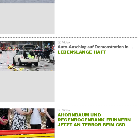
Auto-Anschlag auf Demonstration in München:
LEBENSLANGE HAFT
AHORNBAUM UND
REGENBOGENBANK ERINNERN
JETZT AN TERROR BEIM CSD