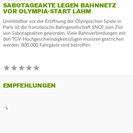
SABOTAGEAKTE LEGEN BAHNNETZ
VOR OLYMPIA-START LAHM
Unmittelbar vor der Eröffnung der Olympischen Spiele in
Paris ist die französische Bahngesellschaft SNCF zum Ziel
von Sabotageakten geworden. Viele Bahnverbindungen mit
den TGV-Hochgeschwindigkeitszügen mussten gestrichen
werden. 800.000 Fahrgäste sind betroffen.
EMPFEHLUNGEN