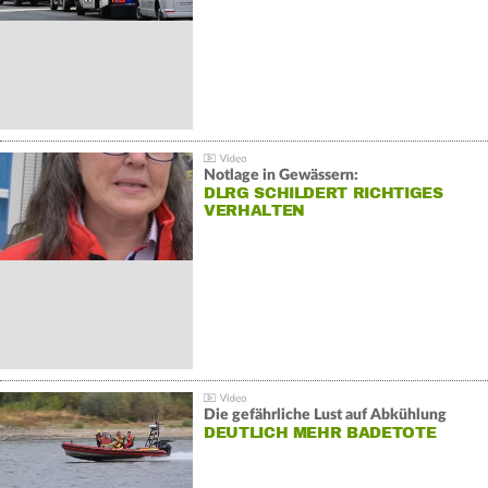
Notlage in Gewässern:
DLRG SCHILDERT RICHTIGES
VERHALTEN
Die gefährliche Lust auf Abkühlung
DEUTLICH MEHR BADETOTE