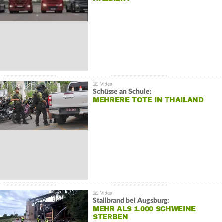
Schüsse an Schule:
MEHRERE TOTE IN THAILAND
Stallbrand bei Augsburg:
MEHR ALS 1.000 SCHWEINE
STERBEN