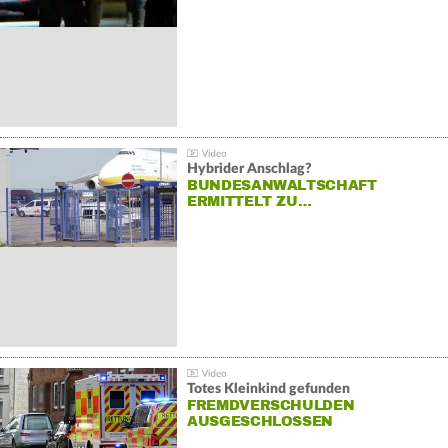
Hybrider Anschlag?
BUNDESANWALTSCHAFT
ERMITTELT ZU…
Totes Kleinkind gefunden
FREMDVERSCHULDEN
AUSGESCHLOSSEN