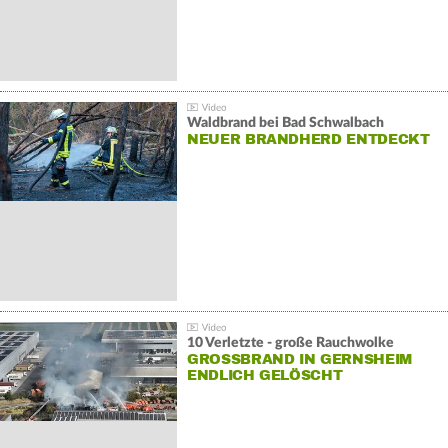
Waldbrand bei Bad Schwalbach
NEUER BRANDHERD ENTDECKT
10 Verletzte - große Rauchwolke
GROSSBRAND IN GERNSHEIM E
NDLICH GELÖSCHT