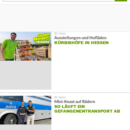
Ausstellungen und Hofläden
KÜRBISHÖFE IN HESSEN
Mini-Knast auf Rädern
SO LÄUFT EIN
GEFANGENENTRANSPORT AB