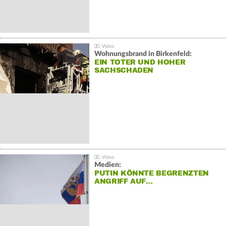
Wohnungsbrand in Birkenfeld:
EIN TOTER UND HOHER
SACHSCHADEN
Medien:
PUTIN KÖNNTE BEGRENZTEN
ANGRIFF AUF…