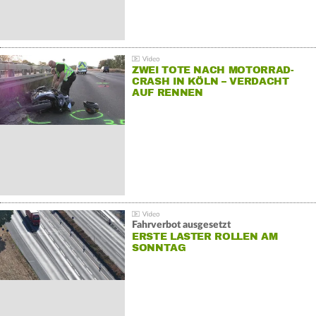
ZWEI TOTE NACH MOTORRAD-
CRASH IN KÖLN – VERDACHT
AUF RENNEN
Fahrverbot ausgesetzt
ERSTE LASTER ROLLEN AM
SONNTAG