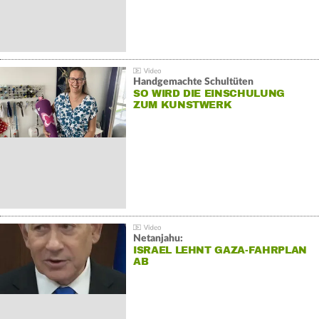
Handgemachte Schultüten
SO WIRD DIE EINSCHULUNG
ZUM KUNSTWERK
Netanjahu:
ISRAEL LEHNT GAZA-FAHRPLAN
AB