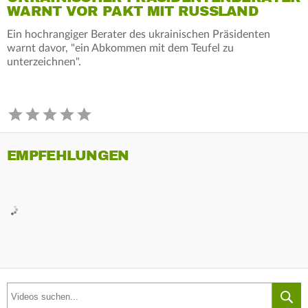
WARNT VOR PAKT MIT RUSSLAND
Ein hochrangiger Berater des ukrainischen Präsidenten
warnt davor, "ein Abkommen mit dem Teufel zu
unterzeichnen".
EMPFEHLUNGEN