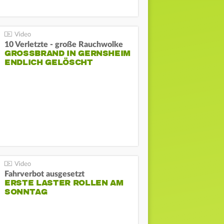
10 Verletzte - große Rauchwolke
GROSSBRAND IN GERNSHEIM E
NDLICH GELÖSCHT
Fahrverbot ausgesetzt
ERSTE LASTER ROLLEN AM
SONNTAG