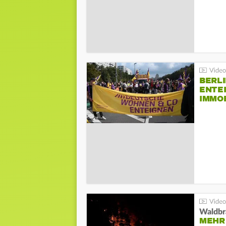
BERLI
ENTE
IMMO
Waldbr
MEHR