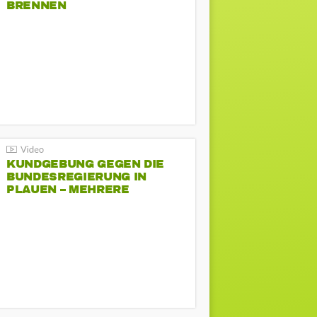
BRENNEN
KUNDGEBUNG GEGEN DIE
BUNDESREGIERUNG IN
PLAUEN – MEHRERE
GEGENDEMONSTRATIONEN