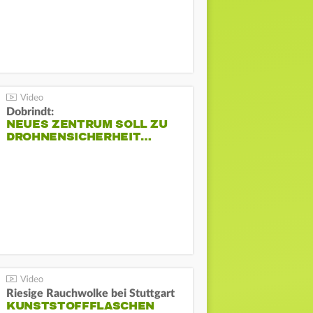
Dobrindt:
NEUES ZENTRUM SOLL ZU
DROHNENSICHERHEIT…
Riesige Rauchwolke bei Stuttgart
KUNSTSTOFFFLASCHEN