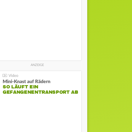
Mini-Knast auf Rädern
SO LÄUFT EIN
GEFANGENENTRANSPORT AB