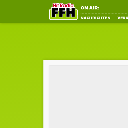
ON AIR:
NACHRICHTEN
VER