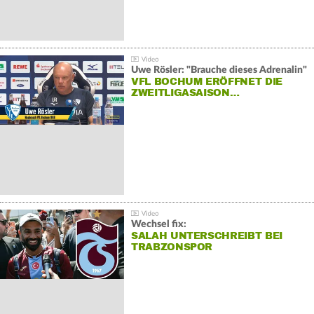
Uwe Rösler: "Brauche dieses Adrenalin"
VFL BOCHUM ERÖFFNET DIE
ZWEITLIGASAISON…
Wechsel fix:
SALAH UNTERSCHREIBT BEI
TRABZONSPOR