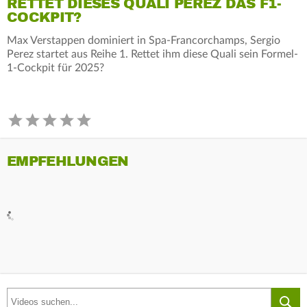
RETTET DIESES QUALI PEREZ DAS F1-
COCKPIT?
Max Verstappen dominiert in Spa-Francorchamps, Sergio
Perez startet aus Reihe 1. Rettet ihm diese Quali sein Formel-
1-Cockpit für 2025?
EMPFEHLUNGEN