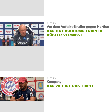
Vor dem Auftakt-Knaller gegen Hertha:
DAS HAT BOCHUMS TRAINER
RÖSLER VERMISST
Kompany:
DAS ZIEL IST DAS TRIPLE