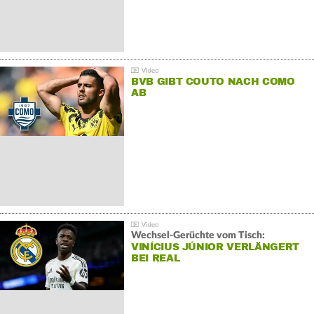
BVB GIBT COUTO NACH COMO
AB
Wechsel-Gerüchte vom Tisch:
VINÍCIUS JÚNIOR VERLÄNGERT
BEI REAL