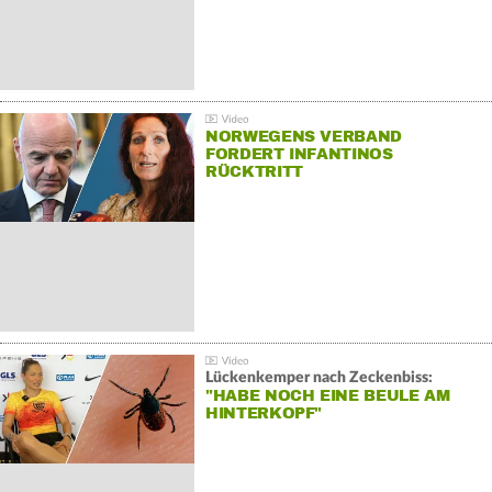
NORWEGENS VERBAND
FORDERT INFANTINOS
RÜCKTRITT
Lückenkemper nach Zeckenbiss:
"HABE NOCH EINE BEULE AM
HINTERKOPF"