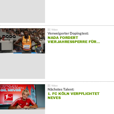
Verweigerter Dopingtest:
NADA FORDERT
VIERJAHRESSPERRE FÜR…
Nächstes Talent:
1. FC KÖLN VERPFLICHTET
NEVES