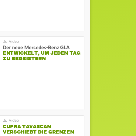
Der neue Mercedes-Benz GLA
ENTWICKELT, UM JEDEN TAG
ZU BEGEISTERN
CUPRA TAVASCAN
VERSCHIEBT DIE GRENZEN