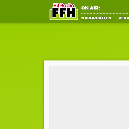
ON AIR:
NACHRICHTEN
VER