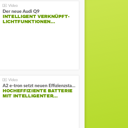
Der neue Audi Q9
INTELLIGENT VERKNÜPFT-
LICHTFUNKTIONEN…
A2 e-tron setzt neuen Effizienzstandard bei Audi
HOCHEFFIZIENTE BATTERIE
MIT INTELLIGENTER…