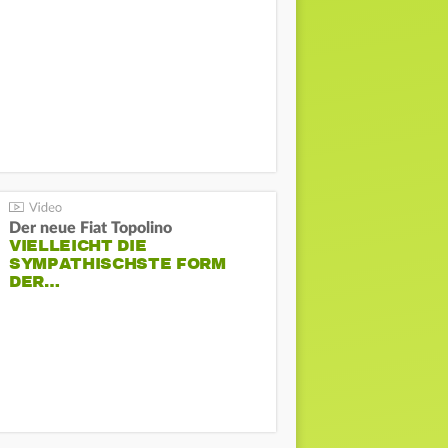
Der neue Fiat Topolino
VIELLEICHT DIE
SYMPATHISCHSTE FORM
DER…