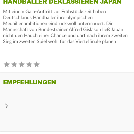
HANDBALLER DEKLASSIEREN JAPAN
Mit einem Gala-Auftritt zur Frühstückszeit haben
Deutschlands Handballer ihre olympischen
Medaillenambitionen eindrucksvoll untermauert. Die
Mannschaft von Bundestrainer Alfred Gislason ließ Japan
nicht den Hauch einer Chance und darf nach ihrem zweiten
Sieg im zweiten Spiel wohl für das Viertelfinale planen
EMPFEHLUNGEN