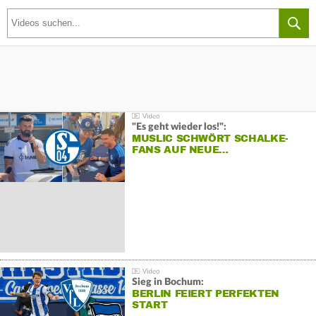
"Es geht wieder los!":
MUSLIC SCHWÖRT SCHALKE-
FANS AUF NEUE…
Sieg in Bochum:
BERLIN FEIERT PERFEKTEN
START