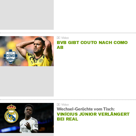
BVB GIBT COUTO NACH COMO
AB
Wechsel-Gerüchte vom Tisch:
VINÍCIUS JÚNIOR VERLÄNGERT
BEI REAL