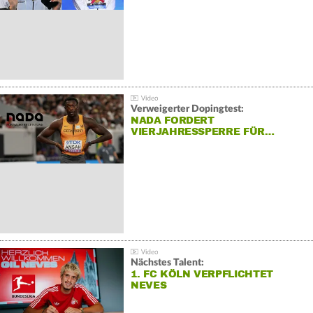
Verweigerter Dopingtest:
NADA FORDERT
VIERJAHRESSPERRE FÜR…
Nächstes Talent:
1. FC KÖLN VERPFLICHTET
NEVES