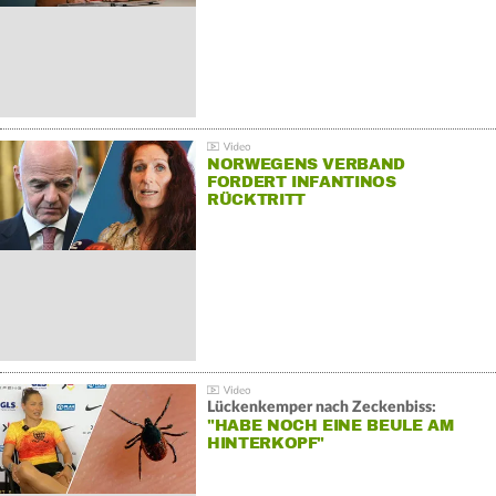
NORWEGENS VERBAND
FORDERT INFANTINOS
RÜCKTRITT
Lückenkemper nach Zeckenbiss:
"HABE NOCH EINE BEULE AM
HINTERKOPF"