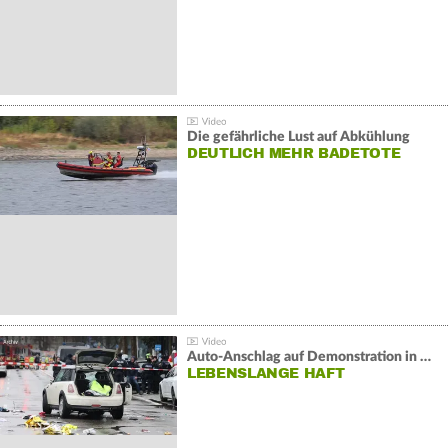
Die gefährliche Lust auf Abkühlung
DEUTLICH MEHR BADETOTE
Auto-Anschlag auf Demonstration in München:
LEBENSLANGE HAFT