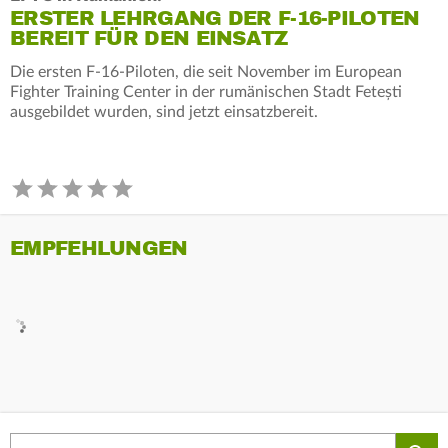
ERSTER LEHRGANG DER F-16-PILOTEN
BEREIT FÜR DEN EINSATZ
Die ersten F-16-Piloten, die seit November im European
Fighter Training Center in der rumänischen Stadt Fetești
ausgebildet wurden, sind jetzt einsatzbereit.
EMPFEHLUNGEN