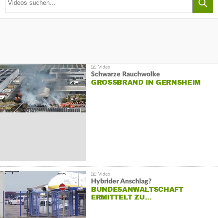
Schwarze Rauchwolke
GROSSBRAND IN GERNSHEIM
Hybrider Anschlag?
BUNDESANWALTSCHAFT
ERMITTELT ZU…