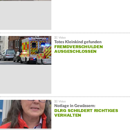
Totes Kleinkind gefunden
FREMDVERSCHULDEN
AUSGESCHLOSSEN
Notlage in Gewässern:
DLRG SCHILDERT RICHTIGES
VERHALTEN