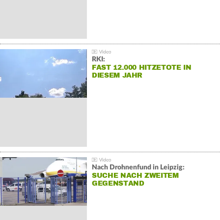
RKI:
FAST 12.000 HITZETOTE IN
DIESEM JAHR
Nach Drohnenfund in Leipzig:
SUCHE NACH ZWEITEM
GEGENSTAND