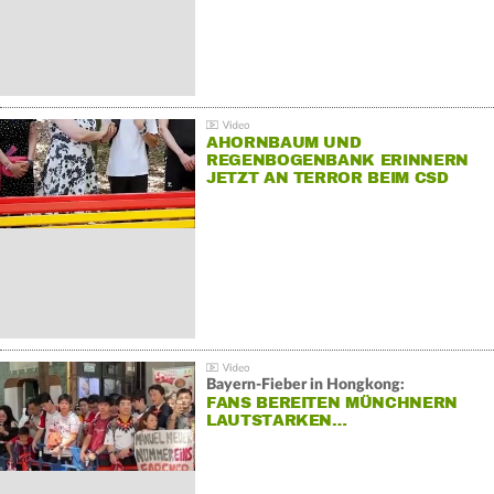
AHORNBAUM UND
REGENBOGENBANK ERINNERN
JETZT AN TERROR BEIM CSD
Bayern-Fieber in Hongkong:
FANS BEREITEN MÜNCHNERN
LAUTSTARKEN…