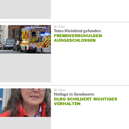
Totes Kleinkind gefunden
FREMDVERSCHULDEN
AUSGESCHLOSSEN
Notlage in Gewässern:
DLRG SCHILDERT RICHTIGES
VERHALTEN