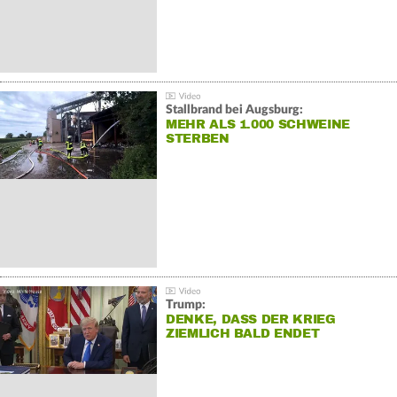
Stallbrand bei Augsburg:
MEHR ALS 1.000 SCHWEINE
STERBEN
Trump:
DENKE, DASS DER KRIEG
ZIEMLICH BALD ENDET