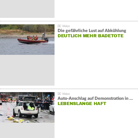
Die gefährliche Lust auf Abkühlung
DEUTLICH MEHR BADETOTE
Auto-Anschlag auf Demonstration in München:
LEBENSLANGE HAFT