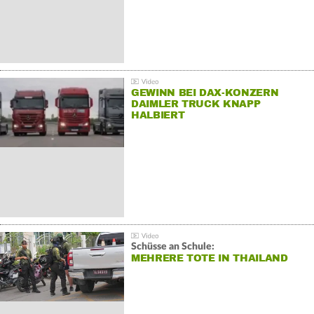
GEWINN BEI DAX-KONZERN
DAIMLER TRUCK KNAPP
HALBIERT
Schüsse an Schule:
MEHRERE TOTE IN THAILAND