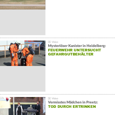
Mysteriöser Kanister in Heidelberg:
FEUERWEHR UNTERSUCHT
GEFAHRGUTBEHÄLTER
Vermisstes Mädchen in Preetz:
TOD DURCH ERTRINKEN