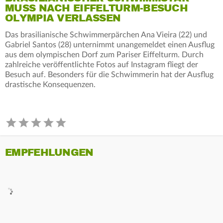
MUSS NACH EIFFELTURM-BESUCH
OLYMPIA VERLASSEN
Das brasilianische Schwimmerpärchen Ana Vieira (22) und
Gabriel Santos (28) unternimmt unangemeldet einen Ausflug
aus dem olympischen Dorf zum Pariser Eiffelturm. Durch
zahlreiche veröffentlichte Fotos auf Instagram fliegt der
Besuch auf. Besonders für die Schwimmerin hat der Ausflug
drastische Konsequenzen.
EMPFEHLUNGEN