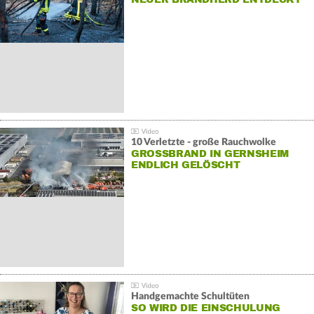
10 Verletzte - große Rauchwolke
GROSSBRAND IN GERNSHEIM E
NDLICH GELÖSCHT
Handgemachte Schultüten
SO WIRD DIE EINSCHULUNG