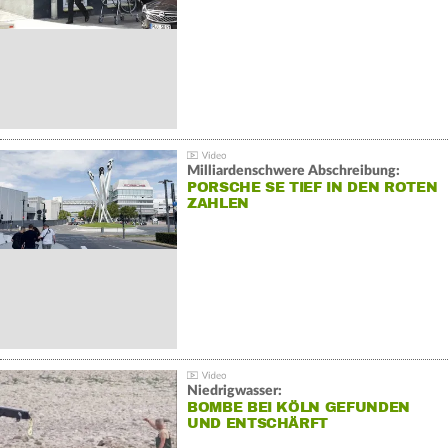
Milliardenschwere Abschreibung:
PORSCHE SE TIEF IN DEN ROTEN
ZAHLEN
Niedrigwasser:
BOMBE BEI KÖLN GEFUNDEN
UND ENTSCHÄRFT