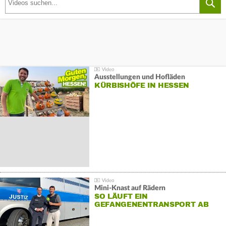
Ausstellungen und Hofläden
KÜRBISHÖFE IN HESSEN
Mini-Knast auf Rädern
SO LÄUFT EIN
GEFANGENENTRANSPORT AB