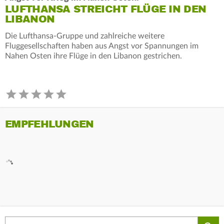
LUFTHANSA STREICHT FLÜGE IN DEN
LIBANON
Die Lufthansa-Gruppe und zahlreiche weitere
Fluggesellschaften haben aus Angst vor Spannungen im
Nahen Osten ihre Flüge in den Libanon gestrichen.
EMPFEHLUNGEN