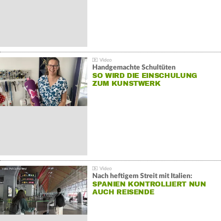
Handgemachte Schultüten
SO WIRD DIE EINSCHULUNG
ZUM KUNSTWERK
Nach heftigem Streit mit Italien:
SPANIEN KONTROLLIERT NUN
AUCH REISENDE