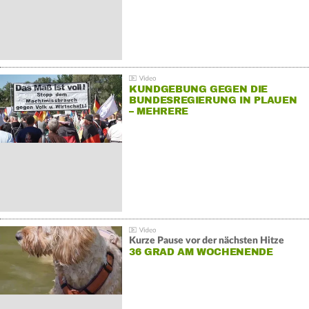
KUNDGEBUNG GEGEN DIE
BUNDESREGIERUNG IN PLAUEN
– MEHRERE
GEGENDEMONSTRATIONEN
Kurze Pause vor der nächsten Hitze
36 GRAD AM WOCHENENDE