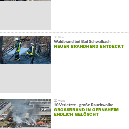
Waldbrand bei Bad Schwalbach
NEUER BRANDHERD ENTDECKT
10 Verletzte - große Rauchwolke
GROSSBRAND IN GERNSHEIM E
NDLICH GELÖSCHT