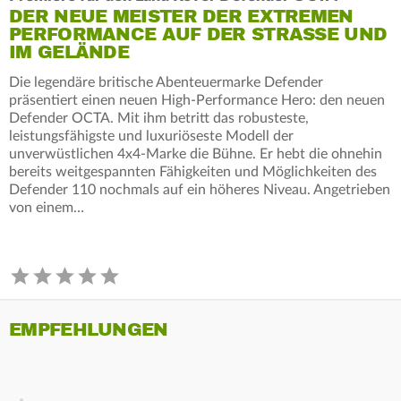
DER NEUE MEISTER DER EXTREMEN
PERFORMANCE AUF DER STRASSE UND
IM GELÄNDE
Die legendäre britische Abenteuermarke Defender
präsentiert einen neuen High‑Performance Hero: den neuen
Defender OCTA. Mit ihm betritt das robusteste,
leistungsfähigste und luxuriöseste Modell der
unverwüstlichen 4x4‑Marke die Bühne. Er hebt die ohnehin
bereits weitgespannten Fähigkeiten und Möglichkeiten des
Defender 110 nochmals auf ein höheres Niveau. Angetrieben
von einem…
EMPFEHLUNGEN