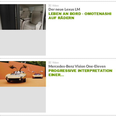
Der neue Lexus LM
LEBEN AN BORD - OMOTENASHI
AUF RÄDERN
Mercedes-Benz Vision One-Eleven
PROGRESSIVE INTERPRETATION
EINER…