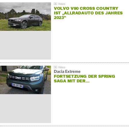
VOLVO V90 CROSS COUNTRY
IST „ALLRADAUTO DES JAHRES
2023”
Dacia Extreme
FORTSETZUNG DER SPRING
SAGA MIT DER…