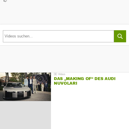
DAS „MAKING OF“ DES AUDI
NUVOLARI