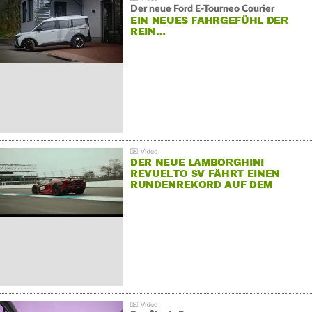
Der neue Ford E-Tourneo Courier
EIN NEUES FAHRGEFÜHL DER
REIN…
DER NEUE LAMBORGHINI
REVUELTO SV FÄHRT EINEN
RUNDENREKORD AUF DEM
HOCKENHEIMRING