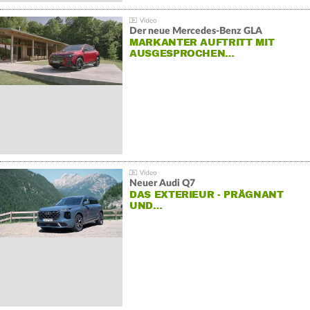
Der neue Mercedes-Benz GLA
MARKANTER AUFTRITT MIT
AUSGESPROCHEN…
Neuer Audi Q7
DAS EXTERIEUR - PRÄGNANT
UND…