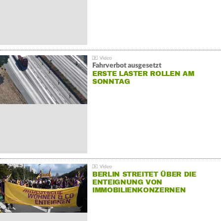
Fahrverbot ausgesetzt
ERSTE LASTER ROLLEN AM
SONNTAG
BERLIN STREITET ÜBER DIE
ENTEIGNUNG VON
IMMOBILIENKONZERNEN