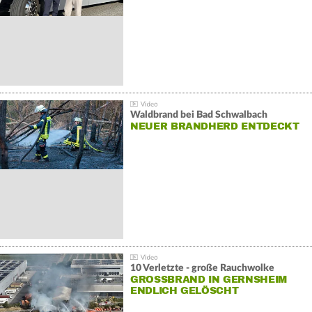
Waldbrand bei Bad Schwalbach
NEUER BRANDHERD ENTDECKT
10 Verletzte - große Rauchwolke
GROSSBRAND IN GERNSHEIM E
NDLICH GELÖSCHT