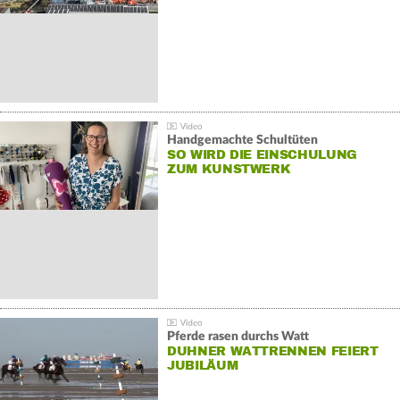
Handgemachte Schultüten
SO WIRD DIE EINSCHULUNG
ZUM KUNSTWERK
Pferde rasen durchs Watt
DUHNER WATTRENNEN FEIERT
JUBILÄUM