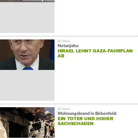
Netanjahu:
ISRAEL LEHNT GAZA-FAHRPLAN
AB
Wohnungsbrand in Birkenfeld:
EIN TOTER UND HOHER
SACHSCHADEN