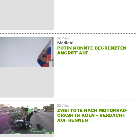
Medien:
PUTIN KÖNNTE BEGRENZTEN
ANGRIFF AUF…
ZWEI TOTE NACH MOTORRAD-
CRASH IN KÖLN – VERDACHT
AUF RENNEN