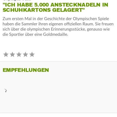
"ICH HABE 5.000 ANSTECKNADELN IN
SCHUHKARTONS GELAGERT"
Zum ersten Mal in der Geschichte der Olympischen Spiele
haben die Sammler ihren eigenen offiziellen Raum. Sie freuen
sich über die olympischen Erinnerungsstücke, genauso wie
die Sportler über eine Goldmedaille.
EMPFEHLUNGEN