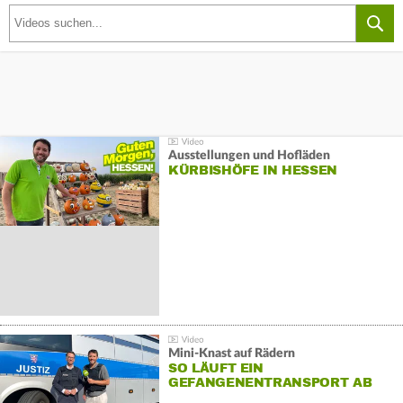
Ausstellungen und Hofläden
KÜRBISHÖFE IN HESSEN
Mini-Knast auf Rädern
SO LÄUFT EIN
GEFANGENENTRANSPORT AB