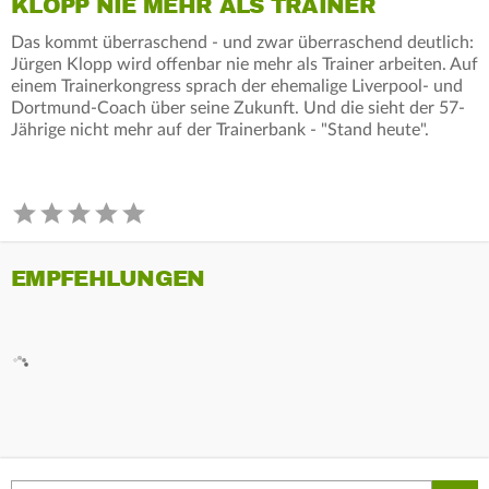
KLOPP NIE MEHR ALS TRAINER
Das kommt überraschend - und zwar überraschend deutlich:
Jürgen Klopp wird offenbar nie mehr als Trainer arbeiten. Auf
einem Trainerkongress sprach der ehemalige Liverpool- und
Dortmund-Coach über seine Zukunft. Und die sieht der 57-
Jährige nicht mehr auf der Trainerbank - "Stand heute".
EMPFEHLUNGEN