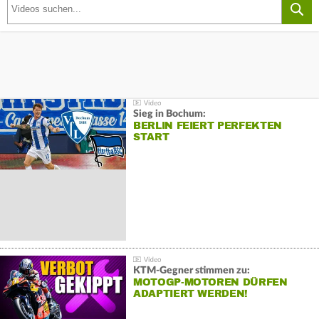
Sieg in Bochum:
BERLIN FEIERT PERFEKTEN
START
KTM-Gegner stimmen zu:
MOTOGP-MOTOREN DÜRFEN
ADAPTIERT WERDEN!