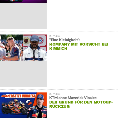
"Eine Kleinigkeit":
KOMPANY MIT VORSICHT BEI
KIMMICH
KTM ohne Maverick Vinales:
DER GRUND FÜR DEN MOTOGP-
RÜCKZUG