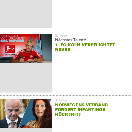
Nächstes Talent:
1. FC KÖLN VERPFLICHTET
NEVES
NORWEGENS VERBAND
FORDERT INFANTINOS
RÜCKTRITT