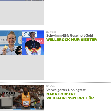
Schwimm-EM: Gose holt Gold
WELLBROCK NUR SIEBTER
Verweigerter Dopingtest:
NADA FORDERT
VIERJAHRESSPERRE FÜR…