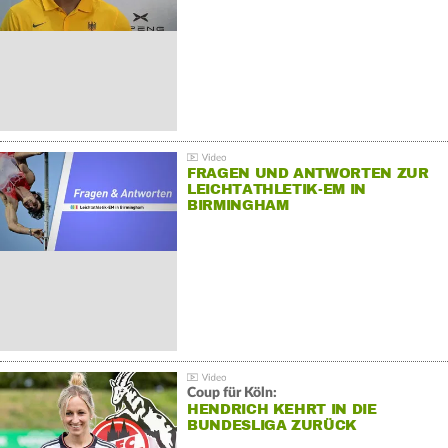
FRAGEN UND ANTWORTEN ZUR
LEICHTATHLETIK-EM IN
BIRMINGHAM
Coup für Köln:
HENDRICH KEHRT IN DIE
BUNDESLIGA ZURÜCK