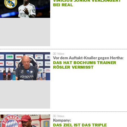
VINÍCIUS JÚNIOR VERLÄNGERT
BEI REAL
Vor dem Auftakt-Knaller gegen Hertha:
DAS HAT BOCHUMS TRAINER
RÖSLER VERMISST
Kompany:
DAS ZIEL IST DAS TRIPLE