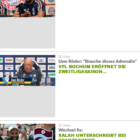
Uwe Rösler: "Brauche dieses Adrenalin"
VFL BOCHUM ERÖFFNET DIE
ZWEITLIGASAISON…
Wechsel fix:
SALAH UNTERSCHREIBT BEI