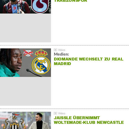
TRABZONSPOR
Medien:
DIOMANDE WECHSELT ZU REAL
MADRID
JAISSLE ÜBERNIMMT
WOLTEMADE-KLUB NEWCASTLE