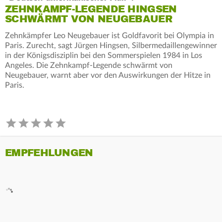
ZEHNKAMPF-LEGENDE HINGSEN
SCHWÄRMT VON NEUGEBAUER
Zehnkämpfer Leo Neugebauer ist Goldfavorit bei Olympia in
Paris. Zurecht, sagt Jürgen Hingsen, Silbermedaillengewinner
in der Königsdisziplin bei den Sommerspielen 1984 in Los
Angeles. Die Zehnkampf-Legende schwärmt von
Neugebauer, warnt aber vor den Auswirkungen der Hitze in
Paris.
EMPFEHLUNGEN