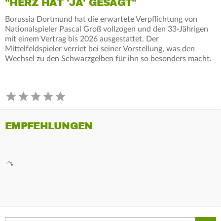
"HERZ HAT 'JA' GESAGT"
Borussia Dortmund hat die erwartete Verpflichtung von
Nationalspieler Pascal Groß vollzogen und den 33-Jährigen
mit einem Vertrag bis 2026 ausgestattet. Der
Mittelfeldspieler verriet bei seiner Vorstellung, was den
Wechsel zu den Schwarzgelben für ihn so besonders macht.
EMPFEHLUNGEN