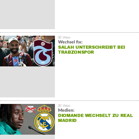
Wechsel fix:
SALAH UNTERSCHREIBT BEI
TRABZONSPOR
Medien:
DIOMANDE WECHSELT ZU REAL
MADRID