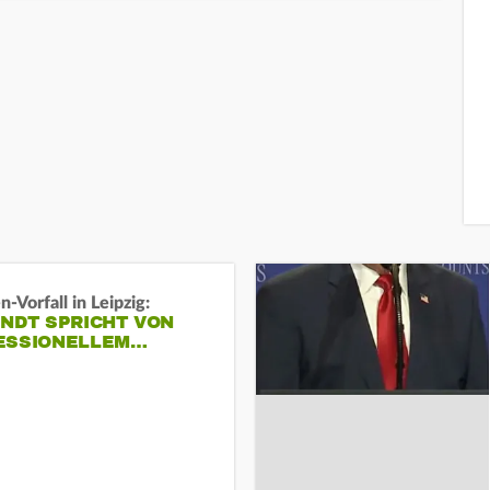
-Vorfall in Leipzig:
INDT SPRICHT VON
ESSIONELLEM…