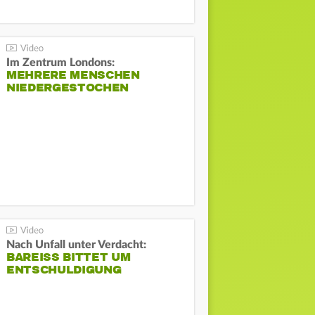
Im Zentrum Londons:
MEHRERE MENSCHEN
NIEDERGESTOCHEN
Nach Unfall unter Verdacht:
BAREISS BITTET UM E
NTSCHULDIGUNG