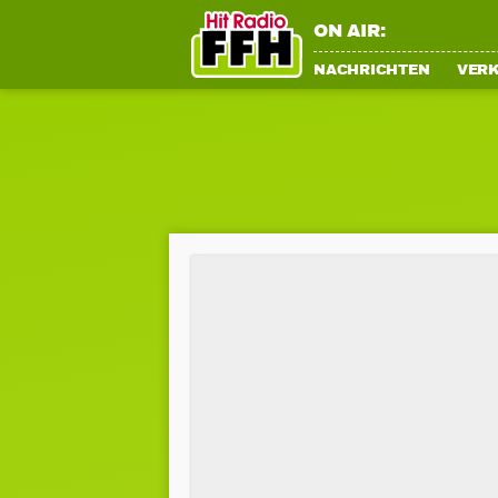
ON AIR:
NACHRICHTEN
VER