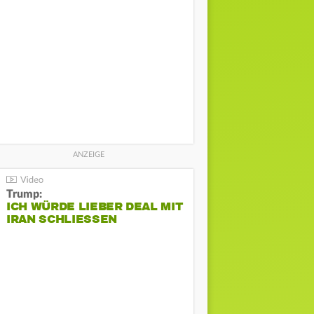
Trump:
ICH WÜRDE LIEBER DEAL MIT
IRAN SCHLIESSEN