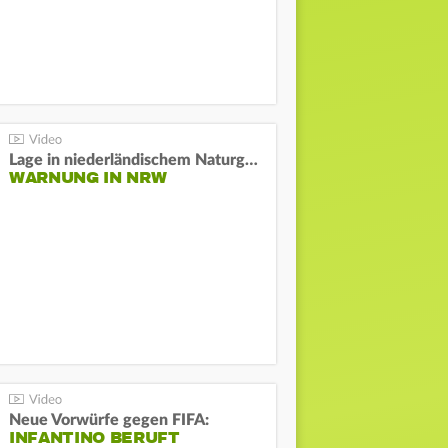
Lage in niederländischem Naturgebiet stabil
WARNUNG IN NRW
Neue Vorwürfe gegen FIFA:
INFANTINO BERUFT