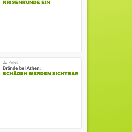
KRISENRUNDE EIN
Brände bei Athen:
SCHÄDEN WERDEN SICHTBAR