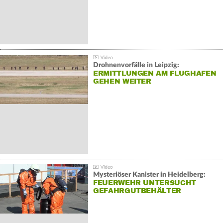
Drohnenvorfälle in Leipzig:
ERMITTLUNGEN AM FLUGHAFEN
GEHEN WEITER
Mysteriöser Kanister in Heidelberg:
FEUERWEHR UNTERSUCHT
GEFAHRGUTBEHÄLTER