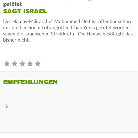
getötet
SAGT ISRAEL
Der Hamas-Militärchef Mohammed Deif ist offenbar schon
im Juni bei einem Luftangriff in Chan Yunis getötet worden,
sagen die israelischen Streitkräfte. Die Hamas bestätigte das
bisher nicht.
EMPFEHLUNGEN