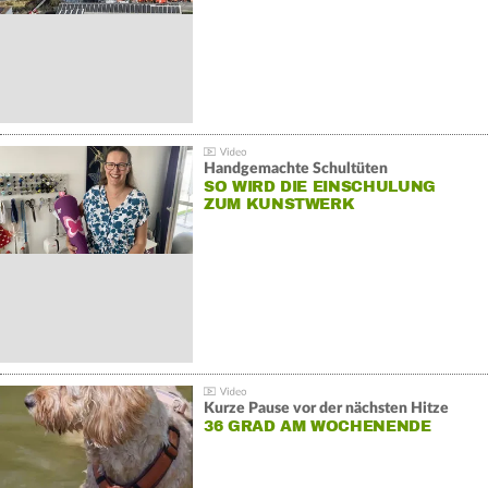
Handgemachte Schultüten
SO WIRD DIE EINSCHULUNG
ZUM KUNSTWERK
Kurze Pause vor der nächsten Hitze
36 GRAD AM WOCHENENDE