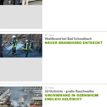
Waldbrand bei Bad Schwalbach
NEUER BRANDHERD ENTDECKT
10 Verletzte - große Rauchwolke
GROSSBRAND IN GERNSHEIM E
NDLICH GELÖSCHT