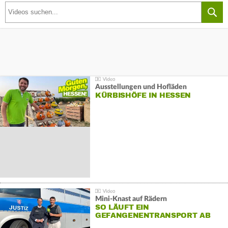
Ausstellungen und Hofläden
KÜRBISHÖFE IN HESSEN
Mini-Knast auf Rädern
SO LÄUFT EIN
GEFANGENENTRANSPORT AB