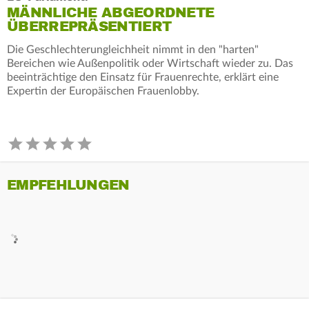
MÄNNLICHE ABGEORDNETE
ÜBERREPRÄSENTIERT
Die Geschlechterungleichheit nimmt in den "harten"
Bereichen wie Außenpolitik oder Wirtschaft wieder zu. Das
beeinträchtige den Einsatz für Frauenrechte, erklärt eine
Expertin der Europäischen Frauenlobby.
EMPFEHLUNGEN