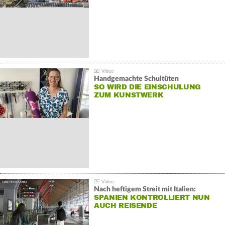
Handgemachte Schultüten
SO WIRD DIE EINSCHULUNG
ZUM KUNSTWERK
Nach heftigem Streit mit Italien:
SPANIEN KONTROLLIERT NUN
AUCH REISENDE