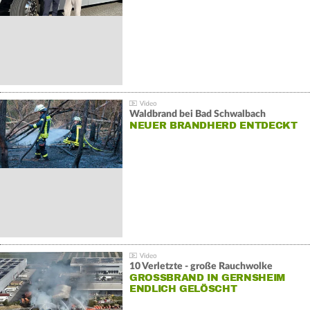
Waldbrand bei Bad Schwalbach
NEUER BRANDHERD ENTDECKT
10 Verletzte - große Rauchwolke
GROSSBRAND IN GERNSHEIM E
NDLICH GELÖSCHT