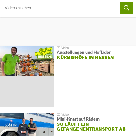
Ausstellungen und Hofläden
KÜRBISHÖFE IN HESSEN
Mini-Knast auf Rädern
SO LÄUFT EIN
GEFANGENENTRANSPORT AB