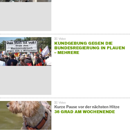
KUNDGEBUNG GEGEN DIE
BUNDESREGIERUNG IN PLAUEN
– MEHRERE
GEGENDEMONSTRATIONEN
Kurze Pause vor der nächsten Hitze
36 GRAD AM WOCHENENDE