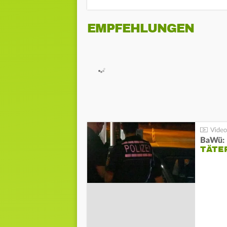
EMPFEHLUNGEN
TÄTE