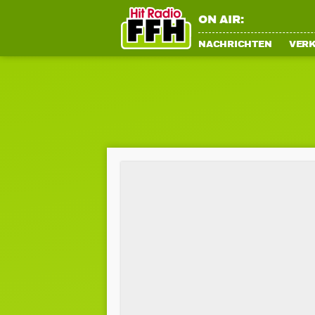
ON AIR:
NACHRICHTEN
VER