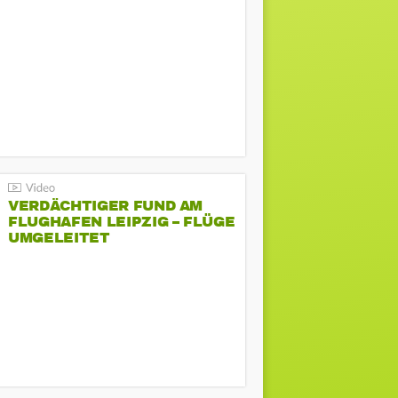
VERDÄCHTIGER FUND AM
FLUGHAFEN LEIPZIG – FLÜGE
UMGELEITET