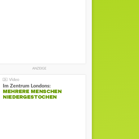
Im Zentrum Londons:
MEHRERE MENSCHEN
NIEDERGESTOCHEN