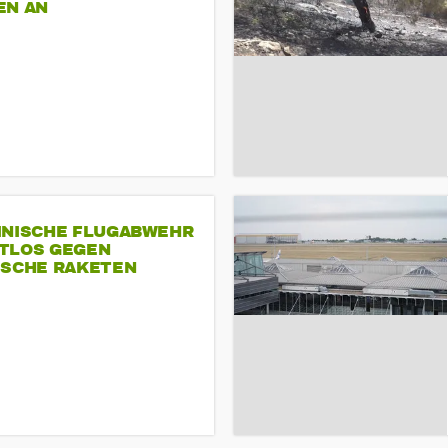
EN AN
INISCHE FLUGABWEHR
TLOS GEGEN
ISCHE RAKETEN