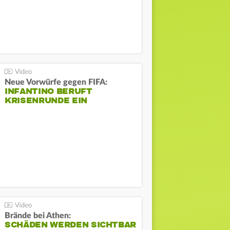
Neue Vorwürfe gegen FIFA:
INFANTINO BERUFT
KRISENRUNDE EIN
Brände bei Athen:
SCHÄDEN WERDEN SICHTBAR