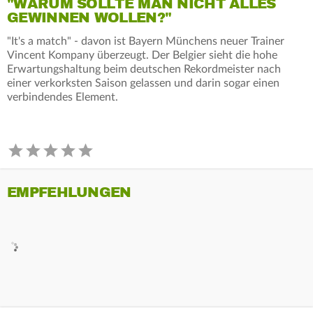
"WARUM SOLLTE MAN NICHT ALLES
GEWINNEN WOLLEN?"
"It's a match" - davon ist Bayern Münchens neuer Trainer
Vincent Kompany überzeugt. Der Belgier sieht die hohe
Erwartungshaltung beim deutschen Rekordmeister nach
einer verkorksten Saison gelassen und darin sogar einen
verbindendes Element.
EMPFEHLUNGEN