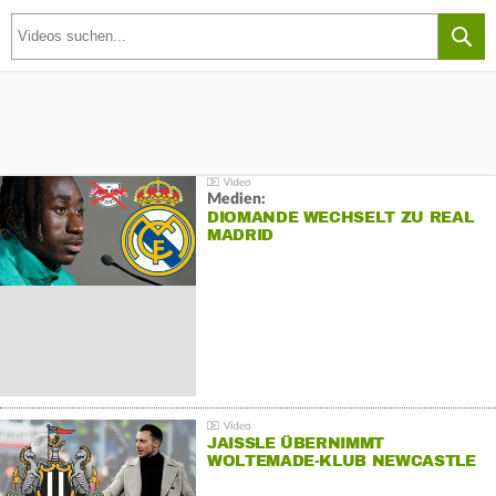
Medien:
DIOMANDE WECHSELT ZU REAL
MADRID
JAISSLE ÜBERNIMMT
WOLTEMADE-KLUB NEWCASTLE