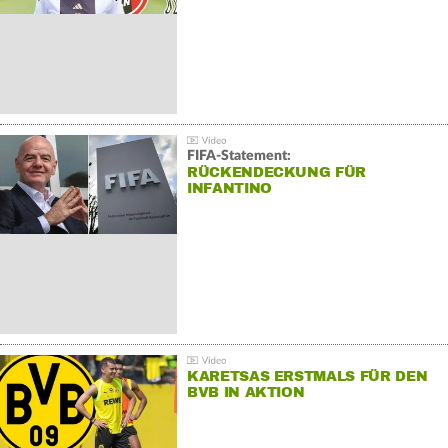
FIFA-Statement:
RÜCKENDECKUNG FÜR
INFANTINO
KARETSAS ERSTMALS FÜR DEN
BVB IN AKTION