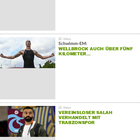
Schwimm-EM:
WELLBROCK AUCH ÜBER FÜNF
KILOMETER…
VEREINSLOSER SALAH
VERHANDELT MIT
TRABZONSPOR