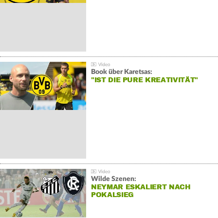
Book über Karetsas:
"IST DIE PURE KREATIVITÄT"
Wilde Szenen:
NEYMAR ESKALIERT NACH
POKALSIEG