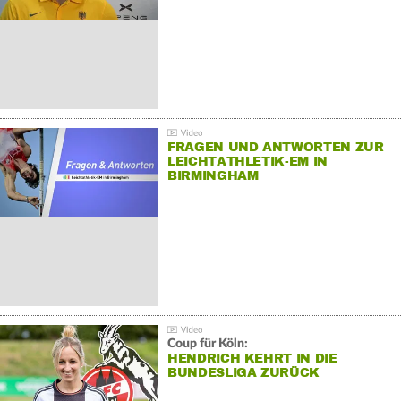
FRAGEN UND ANTWORTEN ZUR
LEICHTATHLETIK-EM IN
BIRMINGHAM
Coup für Köln:
HENDRICH KEHRT IN DIE
BUNDESLIGA ZURÜCK